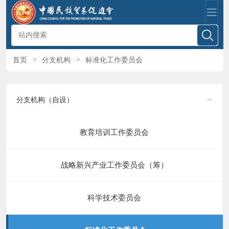
首页
>
分支机构
>
标准化工作委员会
分支机构（自设）
教育培训工作委员会
战略新兴产业工作委员会（筹）
科学技术委员会