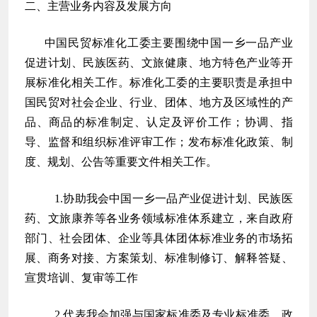
二、主营业务内容及发展方向
中国民贸标准化工委主要围绕中国一乡一品产业
促进计划、民族医药、文旅健康、地方特色产业等开
展标准化相关工作。标准化工委的主要职责是承担中
国民贸对社会企业、行业、团体、地方及区域性的产
品、商品的标准制定、认定及评价工作；协调、指
导、监督和组织标准评审工作；发布标准化政策、制
度、规划、公告等重要文件相关工作。
1.协助我会中国一乡一品产业促进计划、民族医
药、文旅康养等各业务领域标准体系建立，来自政府
部门、社会团体、企业等具体团体标准业务的市场拓
展、商务对接、方案策划、标准制修订、解释答疑、
宣贯培训、复审等工作
2.代表我会加强与国家标准委及专业标准委、政