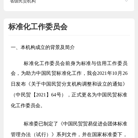
省级民贸机构
标准化工作委员会
一、本机构成立的背景及简介
标准化工作委员会前身为标准与信用工作委员
会，
为助力中国民贸标准化工作，我会
2021年10月26
日发布《关于中国民贸分支机构调整和设立的通知》
（中民贸【2021】64号），正式更名为中国民贸标准
化工作委员会。
标准委已制定了《中国民贸贸易促进会团体标准
管理办法（试行）》系列文件，并在国家标准委下，