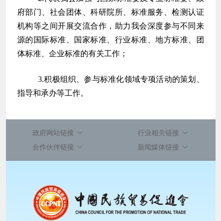
府部门、社会团体、科研院所、标准服务、检测认证
机构等之间开展交流合作，助力我会深度参与不同来
源的国际标准、国家标准、行业标准、地方标准、团
体标准、企业标准的有关工作；
3.积极组织、参与标准化领域专项活动的策划、
指导和承办等工作。
政府网站链接
行业相关链接
合作伙伴链接
新闻媒体链接