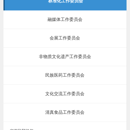
标准化工作委员会
融媒体工作委员会
会展工作委员会
非物质文化遗产工作委员会
民族医药工作委员会
文化交流工作委员会
清真食品工作委员会