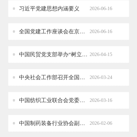
习近平党建思想内涵要义
2026-06-16
全国党建工作座谈会在京召开
2026-06-16
中国民贸党支部举办“树立和践行正确政绩观”专题党课
2026-04-15
中央社会工作部召开全国性行业协会商会全面从严治党暨警示教育会议
2026-03-24
中国纺织工业联合会党委常委、副会长端小平接受纪律审查和监察调查
2026-03-16
中国制药装备行业协会副秘书长遆倩鹤接受监察调查
2026-02-06