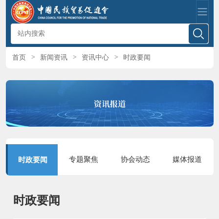
首页
>
新闻资讯
>
资讯中心
>
时政要闻
专题聚焦
协会动态
媒体报道
时政要闻
时政要闻