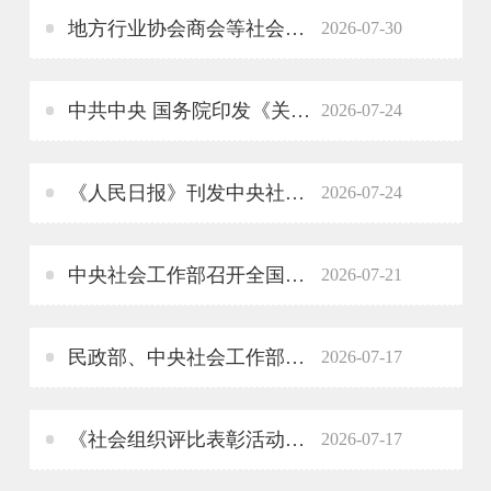
地方行业协会商会等社会组织领域违规违纪违法典型案例
2026-07-30
中共中央 国务院印发《关于加强新时代社会工作的意见》
2026-07-24
《人民日报》刊发中央社会工作部署名文章《推动新时代社会工作高质量发展 坚定不移走中国特色社会主义社会治理之路》
2026-07-24
中央社会工作部召开全国性行业协会商会新任职负责人集体谈话暨警示教育会
2026-07-21
民政部、中央社会工作部联合印发《社会组织评比表彰活动管理办法》
2026-07-17
《社会组织评比表彰活动管理办法》解读
2026-07-17