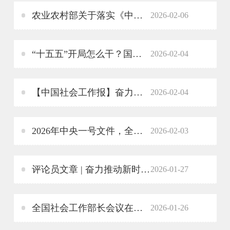
农业农村部关于落实《中共中央国务院关于锚定农业农村现代化扎实推进乡村全面振兴的意见》的实施意见
2026-02-06
“十五五”开局怎么干？国家发改委重磅解读
2026-02-04
【中国社会工作报】奋力推动新时代社会工作高质量发展——论贯彻落实全国社会工作部长会议精神
2026-02-04
2026年中央一号文件，全文来了！
2026-02-03
评论员文章 | 奋力推动新时代社会工作高质量发展——论贯彻落实全国社会工作部长会议精神
2026-01-27
全国社会工作部长会议在京召开 蔡奇出席并讲话
2026-01-26