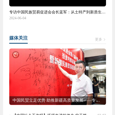
专访中国民族贸易促进会会长蓝军：从土特产到新质生产力
2024-06-04
媒体关注
更多
中国民贸立足优势 助推新疆高质量发展——专访中国民族贸易促进会会长蓝军