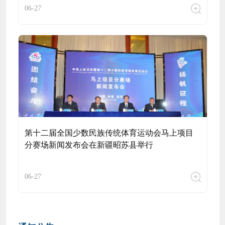
06-27
第十二届全国少数民族传统体育运动会马上项目
分赛场新闻发布会在新疆昭苏县举行
06-27