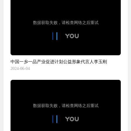
中国一乡一品产业促进计划公益形象代言人李玉刚
2024-06-04