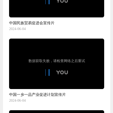
中国民族贸易促进会宣传片
2024-06-04
中国一乡一品产业促进计划宣传片
2024-06-04