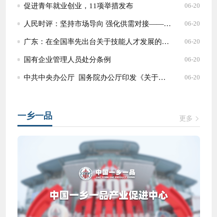
促进青年就业创业，11项举措发布
06-20
人民时评：坚持市场导向 强化供需对接——打通制约高质量发展的卡点堵点②
06-20
广东：在全国率先出台关于技能人才发展的地方性法规
06-20
国有企业管理人员处分条例
06-20
中共中央办公厅 国务院办公厅印发《关于做好全国民族团结进步模范推荐评选工作的通知》
06-20
一乡一品
更多