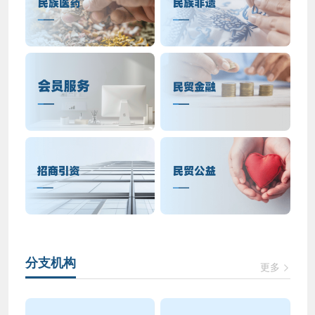
分支机构
更多