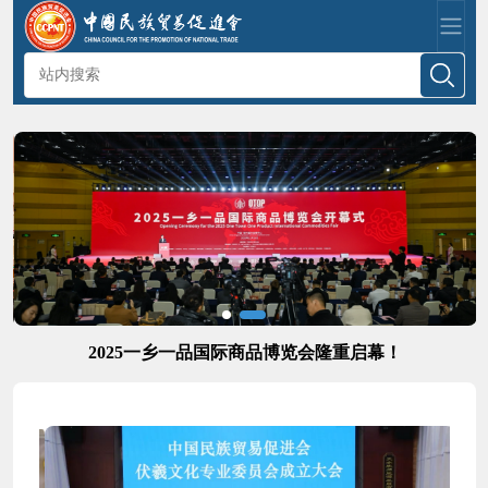
2025一乡一品国际商品博览会隆重启幕！
次