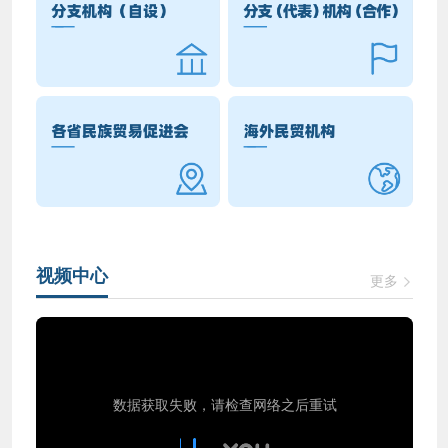
视频中心
更多