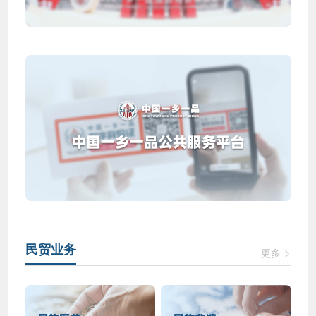
民贸业务
更多