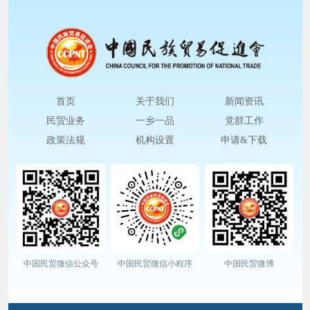
首页
关于我们
新闻资讯
民贸业务
一乡一品
党群工作
政策法规
机构设置
申请&下载
中国民贸微信公众号
中国民贸微信小程序
中国民贸微博