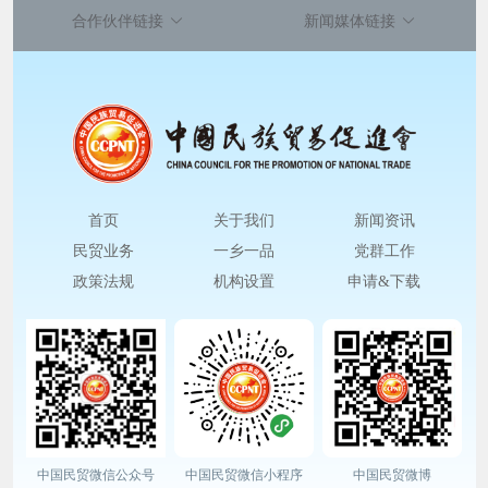
合作伙伴链接
新闻媒体链接
首页
关于我们
新闻资讯
民贸业务
一乡一品
党群工作
政策法规
机构设置
申请&下载
中国民贸微信公众号
中国民贸微信小程序
中国民贸微博