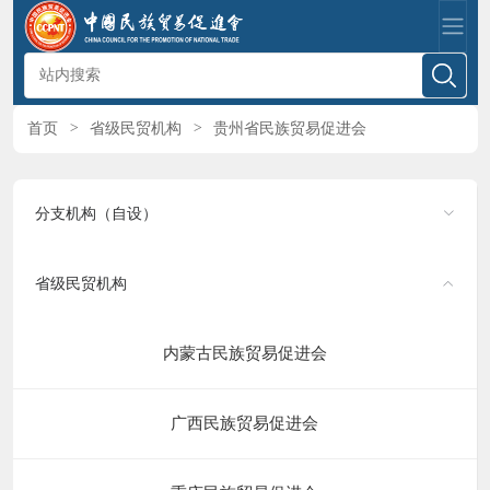
首页
>
省级民贸机构
>
贵州省民族贸易促进会
分支机构（自设）
省级民贸机构
内蒙古民族贸易促进会
广西民族贸易促进会