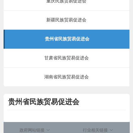
重庆民族贸易促进会
新疆民族贸易促进会
贵州省民族贸易促进会
甘肃省民族贸易促进会
湖南省民族贸易促进会
贵州省民族贸易促进会
政府网站链接
行业相关链接