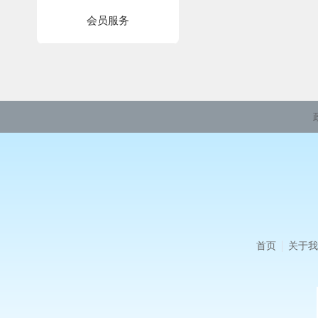
会员服务
首页
关于我