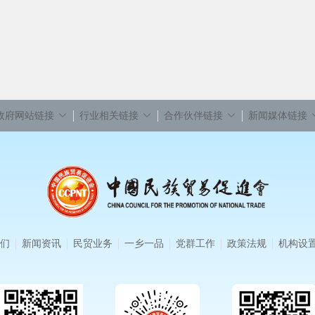
政府网站链接
行业相关链接
合作伙伴链接
新闻媒体链接
们
新闻资讯
民贸业务
一乡一品
党群工作
政策法规
机构设