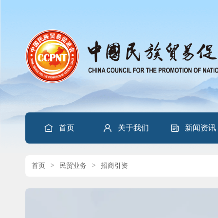
首页
关于我们
新闻资讯
首页
>
民贸业务
>
招商引资