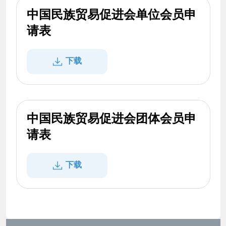
中国民族贸易促进会单位会员申
请表
下载
中国民族贸易促进会团体会员申
请表
下载