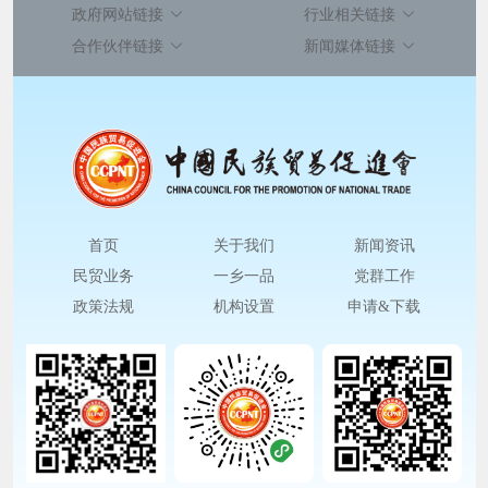
政府网站链接
行业相关链接
合作伙伴链接
新闻媒体链接
首页
关于我们
新闻资讯
民贸业务
一乡一品
党群工作
政策法规
机构设置
申请&下载