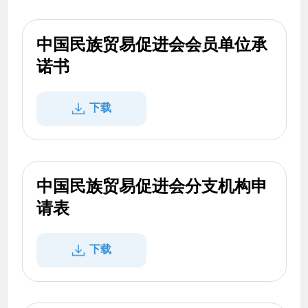
中国民族贸易促进会会员单位承
诺书
下载
中国民族贸易促进会分支机构申
请表
下载