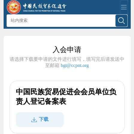
入会申请
请选择下载要申请的文件进行填写，填写完后请发送中
至邮箱
bgt@ccpnt.org
中国民族贸易促进会会员单位负
责人登记备案表
下载