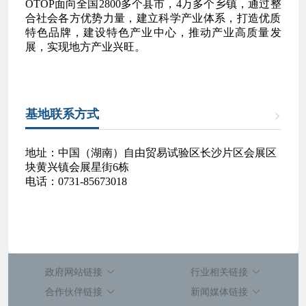
OTOP面向全国2800多个县市，4万多个乡镇，通过整
合社会各方优势力量，建立科学产业体系，打造优质
特色品牌，建设特色产业中心，推动产业高质量发
展，实现地方产业兴旺。
基地联系方式
地址：中国（湖南）自由贸易试验区长沙片区会展区
块黄兴镇会展星街6栋
电话：0731-85673018
政府网站链接
行业相关链接
合作伙伴链接
新闻媒体链接