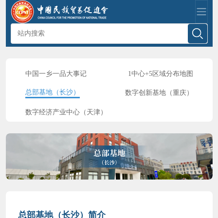
中国一乡一品大事记
1中心+5区域分布地图
总部基地（长沙）
数字创新基地（重庆）
数字经济产业中心（天津）
总部基地（长沙）简介