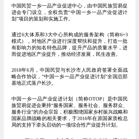
中国民贸一乡一品产业促进中心，由中国民族贸易促
进会专门设立，全权负责“中国一乡一品产业促进计
划”项目的策划和实施工作。
通过6大体系和3大中心所构成的服务架构（简称6+3
模式），对地区产业进行深度帮扶和提升，打造一批
有影响力的知名特色品牌，提升产品的质量水平，进
而促进地区产业提升，推动经济发展，民生改善。
2018年6月，中国民贸与长沙市人民政府签署全面战
略合作协议，“中国一乡一品产业促进计划”全国总部
基地正式落户长沙。
中国一乡一品产业促进计划（简称OTOP）是中国民
族贸易促进会秉持“服务国家、服务社会、服务群众、
服务行业”的办会宗旨，积极围绕国家乡村振兴战略和
国家品牌战略的相关要求，于2016年在原国家质检总
局的支持下牵头启动的一项综合性产业提升计划。