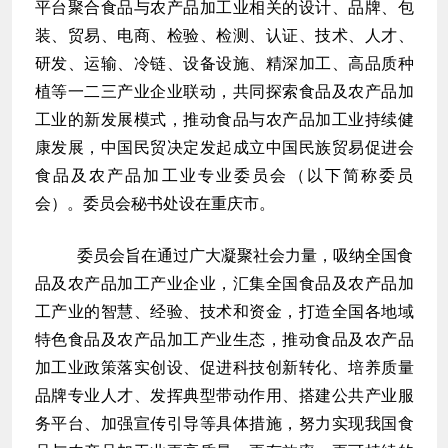
平台聚合食品与农产品加工业相关的设计、品牌、包
装、贸易、电商、检验、检测、认证、技术、人才、
研发、运输、冷链、设备设施、精深加工、高品质种
植等一二三产业企业联动，共同探索食品及农产品加
工业的新发展模式，推动食品与农产品加工业持续健
康发展，中国民贸决定发起成立中国民族贸易促进会
食品及农产品加工业专业委员会（以下简称委员
会）。委员会秘书处设在重庆市。
委员会旨在通过广大凝聚社会力量，吸纳全国食
品及农产品加工产业企业，汇集全国食品及农产品加
工产业的智慧、经验、技术和资金，打造全国各地域
特色食品及农产品加工产业生态，推动食品及农产品
加工业政策落实创设、促进科技创新转化、培养质量
品牌专业人才、发挥典型带动作用、搭建公共产业服
务平台、加强宣传引导等具体措施，努力实现我国食