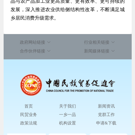
品与农产品加工业更高质量、更有效率、更可持续的
发展，深入推进农业供给侧结构性改革，不断满足城
乡居民消费升级需求。
政府网站链接
行业相关链接
合作伙伴链接
新闻媒体链接
首页
关于我们
新闻资讯
民贸业务
一乡一品
党群工作
政策法规
机构设置
申请&下载