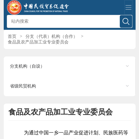
首页
>
分支（代表）机构（合作）
>
食品及农产品加工业专业委员会
分支机构（自设）
省级民贸机构
食品及农产品加工业专业委员会
为通过中国一乡一品产业促进计划、民族医药等