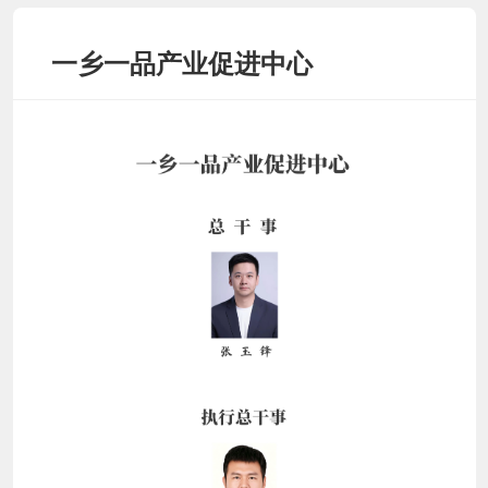
一乡一品产业促进中心