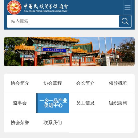
协会简介
协会章程
会长简介
领导概览
一乡一品产业
监事会
员工信息
组织架构
促进中心
协会荣誉
联系我们