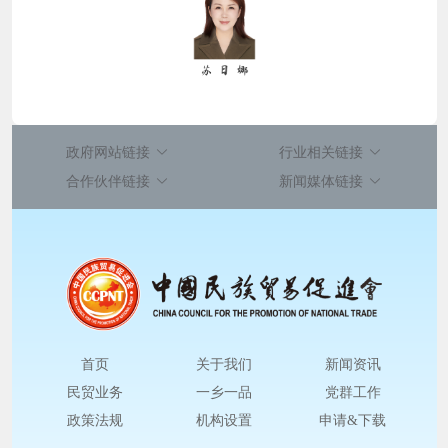
政府网站链接
行业相关链接
合作伙伴链接
新闻媒体链接
首页
关于我们
新闻资讯
民贸业务
一乡一品
党群工作
政策法规
机构设置
申请&下载