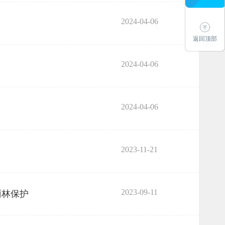
2024-04-06
返回顶部
2024-04-06
2024-04-06
2023-11-21
2023-09-11
雨林保护