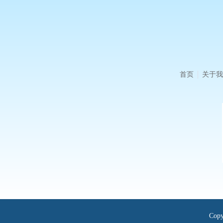
首页
关于我
Cop