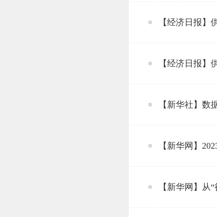
【经济日报】
【经济日报】
【新华社】数据
【新华网】20
【新华网】从“