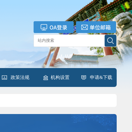
政策法规
机构设置
申请&下载