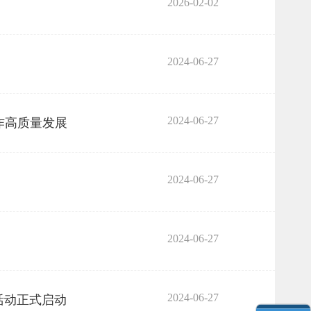
2026-02-02
2024-06-27
2024-06-27
作高质量发展
2024-06-27
2024-06-27
2024-06-27
活动正式启动