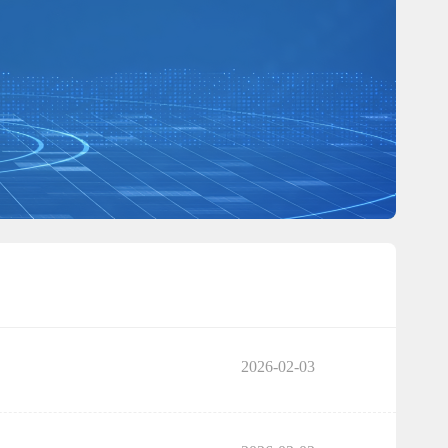
2026-02-03