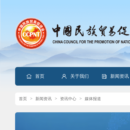
首页
关于我们
新闻资讯
首页
>
新闻资讯
>
资讯中心
>
媒体报道