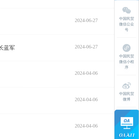
中国民贸
2024-06-27
微信公众
号
2024-06-27
长蓝军
中国民贸
微信小程
序
2024-04-06
中国民贸
2024-04-06
微博
2024-04-06