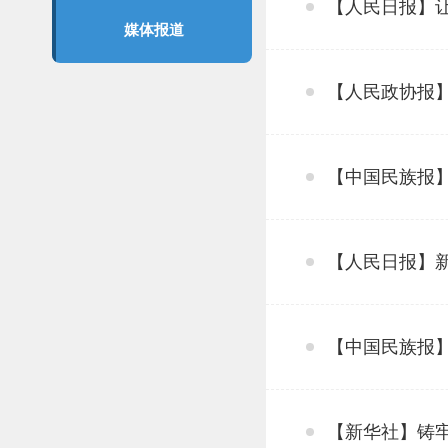
【人民日报】
媒体报道
【人民政协报
【中国民族报
【人民日报】
【中国民族报】
【新华社】铸牢