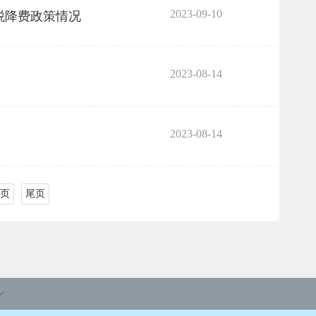
2023-09-10
税降费政策情况
2023-08-14
2023-08-14
页
尾页