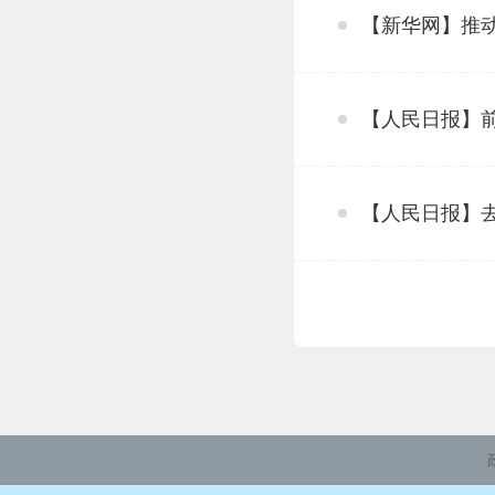
【新华网】推
【人民日报】前
【人民日报】去