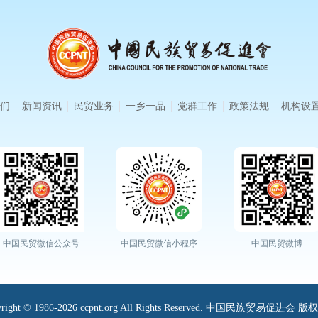
们
新闻资讯
民贸业务
一乡一品
党群工作
政策法规
机构设
中国民贸微信公众号
中国民贸微信小程序
中国民贸微博
yright © 1986-2026 ccpnt.org All Rights Reserved. 中国民族贸易促进会 