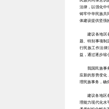
民族共同体意识
法律，以强化中
铸牢中华民族共
体建设提供坚强
建议各地区
题、特别事项制
行民族工作法律
益，通过逐步缩
我国民族事
应新的形势变化
理民族事务，确
建议各地区
理能力现代化水