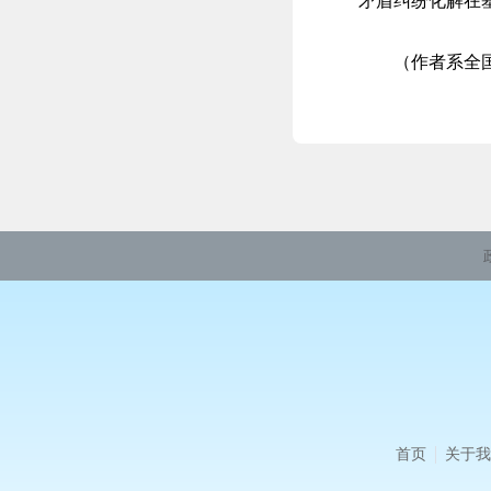
矛盾纠纷化解在
（作者系全
首页
关于我