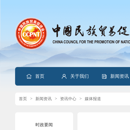
首页
关于我们
新闻资讯
首页
>
新闻资讯
>
资讯中心
>
媒体报道
时政要闻