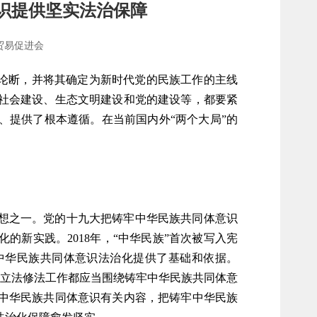
识提供坚实法治保障
贸易促进会
性论断，并将其确定为新时代党的民族工作的主线
社会建设、生态文明建设和党的建设等，都要紧
、提供了根本遵循。在当前国内外“两个大局”的
想之一。党的十九大把铸牢中华民族共同体意识
新实践。2018年，“中华民族”首次被写入宪
中华民族共同体意识法治化提供了基础和依据。
有立法修法工作都应当围绕铸牢中华民族共同体意
牢中华民族共同体意识有关内容，把铸牢中华民族