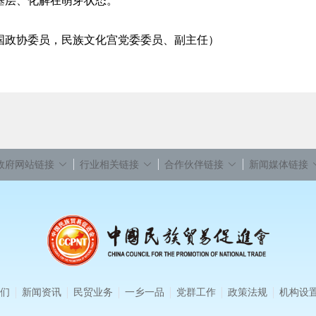
基层、化解在萌芽状态。
国政协委员，民族文化宫党委委员、副主任）
政府网站链接
行业相关链接
合作伙伴链接
新闻媒体链接
们
新闻资讯
民贸业务
一乡一品
党群工作
政策法规
机构设