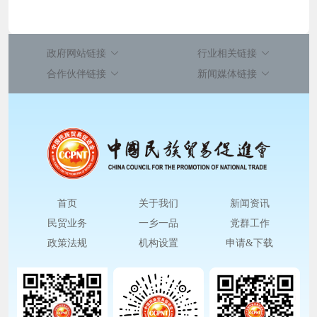
政府网站链接
行业相关链接
合作伙伴链接
新闻媒体链接
首页
关于我们
新闻资讯
民贸业务
一乡一品
党群工作
政策法规
机构设置
申请&下载