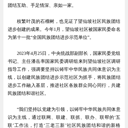
团结互助、手足情深、亲如一家。
枝繁叶茂的石榴树，也见证了望仙坡社区民族团结
进步创建的成果。今年1月，望仙坡社区被国家民委命名
为第十一批“全国民族团结进步示范单位”。
2023年4月25日，中央统战部副部长，国家民委党组
书记、主任潘岳率国家民委调研组来到望仙坡社区调研
指导工作，强调要坚持以铸牢中华民族共同体意识为主
线，以创建民族团结进步示范社区为抓手，将民族团结
进步工作融入基层，推进社区各族群众同心同行，共建
民族团结和谐社区。
“我们坚持以党建为引领，以铸牢中华民族共同体意
识为主线，通过联网、联建、联抓、联办、联帮的‘五
联’工作法，打造‘三老三新’社区民族团结和谐的新格