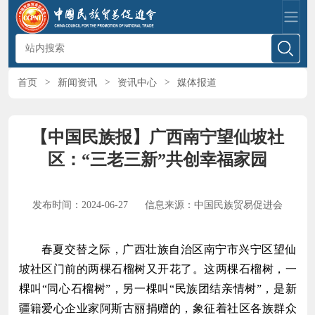
首页
>
新闻资讯
>
资讯中心
>
媒体报道
【中国民族报】广西南宁望仙坡社
区：“三老三新”共创幸福家园
发布时间：2024-06-27
信息来源：中国民族贸易促进会
春夏交替之际，广西壮族自治区南宁市兴宁区望仙
坡社区门前的两棵石榴树又开花了。这两棵石榴树，一
棵叫“同心石榴树”，另一棵叫“民族团结亲情树”，是新
疆籍爱心企业家阿斯古丽捐赠的，象征着社区各族群众