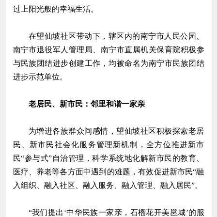
过上阳光般的幸福生活。
在望仙坡社区带动下，辖区内的南宁市人民公园、
南宁市退役军人管理局、南宁市直属机关保育院积极参
与民族团结进步创建工作，均被命名为南宁市民族团结
进步示范单位。
老居民、新市民：邻里和谐一家亲
为增进各族群众间感情，望仙坡社区积极探索老居
民、新市民社会化服务管理新机制，全方位推进新市
民“参与式”自治管理，科学系统地化解新市民的教育、
医疗、养老等各方面中遇到的难题，有效促进新市民“融
入组织、融入社区、融入服务、融入管理、融入居民”。
“我们提出‘中华民族一家亲，石榴花开美邕城’的服