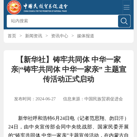
首页
>
新闻资讯
>
资讯中心
>
媒体报道
【新华社】铸牢共同体 中华一家
亲|“铸牢共同体 中华一家亲” 主题宣
传活动正式启动
发布时间：2024-06-27
信息来源：中国民族贸易促进会
新华社呼和浩特6月24日电（记者范思翔、勿日汗）
24日，由中央宣传部会同中央统战部、国家民委开展
的“铸牢共同体 中华一家亲”主题宣传活动，在内蒙古自