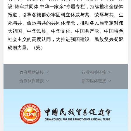
设“铸牢共同体 中华一家亲”专题专栏，持续推出全媒体
报道，引导各族群众牢固树立休戚与共、荣辱与共、生
死与共、命运与共的共同体理念，推动各民族坚定对伟
大祖国、中华民族、中华文化、中国共产党、中国特色
社会主义的高度认同，为推进强国建设、民族复兴凝聚
磅礴力量。（完）
政府网站链接
行业相关链接
合作伙伴链接
新闻媒体链接