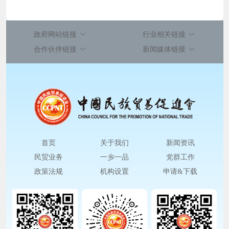
政府网站链接
行业相关链接
合作伙伴链接
新闻媒体链接
首页
关于我们
新闻资讯
民贸业务
一乡一品
党群工作
政策法规
机构设置
申请&下载