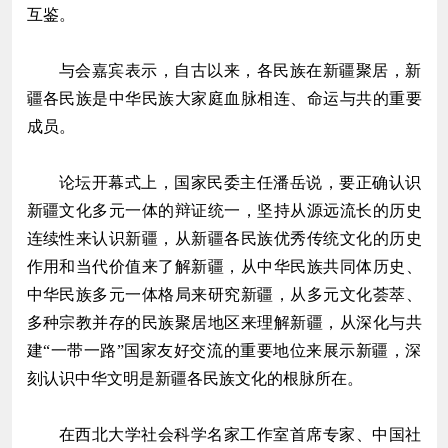
互鉴。
与会嘉宾表示，自古以来，各民族在新疆聚居，新
疆各民族是中华民族大家庭血脉相连、命运与共的重要
成员。
论坛开幕式上，国家民委主任潘岳说，要正确认识
新疆文化多元一体的辩证统一，坚持从源远流长的历史
连续性来认识新疆，从新疆各民族优秀传统文化的历史
作用和当代价值来了解新疆，从中华民族共同体历史、
中华民族多元一体格局来研究新疆，从多元文化荟萃、
多种宗教并存的民族聚居地区来理解新疆，从深化与共
建“一带一路”国家友好交流的重要地位来展示新疆，深
刻认识中华文明是新疆各民族文化的根脉所在。
在西北大学社会科学名家工作室首席专家、中国社