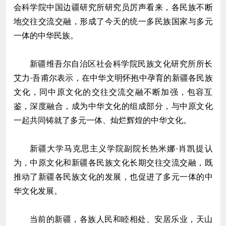
会科学院中国边疆研究所研究员厉声看来，各民族不断
地交往交流交融，形成了今天的统一多民族国家与多元
一体的中华民族。
新疆维吾尔自治区社会科学院民族文化研究所所长
艾力·吾甫尔表示，在中华文明怀抱中孕育的新疆各民族
文化，同中原文化的交往交流交融不断加强，包容互
鉴，深度融合，成为中华文化的组成部分，与中原文化
一起共同铸就了多元一体、灿烂辉煌的中华文化。
新疆大学马克思主义学院副院长热米娜·肖凯提认
为，中原文化和新疆各民族文化长期交往交流交融，既
推动了新疆各民族文化的发展，也促进了多元一体的中
华文化发展。
当前的新疆，各族人民和睦相处、安居乐业，天山