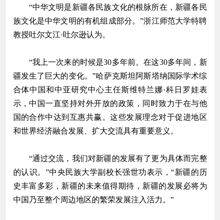
“中华文明是新疆各民族文化的根脉所在，新疆各民
族文化是中华文明的有机组成部分。”浙江师范大学特聘
教授吐尔文江·吐尔逊认为。
“我上一次来的时候是30多年前。在这30多年间，新
疆发生了巨大的变化。”哈萨克斯坦阿斯塔纳国际学术综
合体中国和中亚研究中心主任斯维特兰娜·科日罗娃表
示，中国一直坚持对外开放的政策，同时致力于在与他
国的合作中达到互惠共赢。这些发展理念对于促进地区
和世界经济融合发展、扩大交流具有重要意义。
“通过交流，我们对新疆的发展有了更为具体而完整
的认识。”中央民族大学副校长强世功表示，“新疆的历
史丰富多彩，新疆的未来值得期待，新疆的发展必将为
中国乃至整个周边地区的繁荣发展注入活力。”