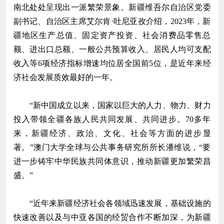
南北处处呈现出一派繁荣景象。新疆维吾尔自治区党委
副书记、自治区主席艾尔肯·吐尼亚孜介绍，2023年，新
疆地区生产总值、固定资产投资、社会消费品零售总
额、进出口总额、一般公共预算收入、居民人均可支配
收入等6项经济指标增速均位居全国前5位，是近年来经
济社会发展质效最好的一年。
“新中国成立以来，国家以巨大的人力、物力、财力
投入带领全疆各族人民共同发展、共同进步。70多年
来，新疆经济、政治、文化、社会等方面的进步显
著。”澳门大学全球与公共事务研究所所长潘维说，“要
进一步铸牢中华民族共同体意识，推动新疆更加繁荣昌
盛。”
“近年来新疆经济社会各领域迅速发展，基础设施的
快速改善以及与中亚各国的经贸合作不断加深，为新疆