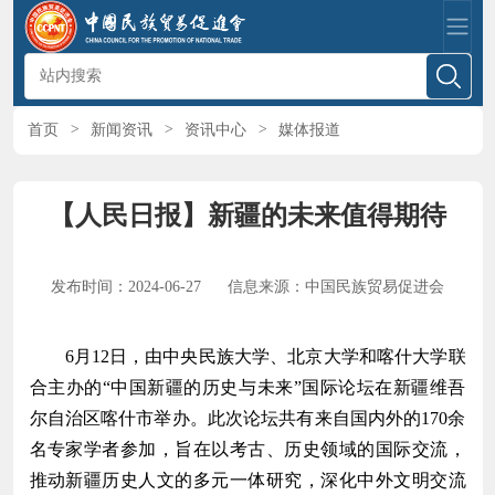
首页
>
新闻资讯
>
资讯中心
>
媒体报道
【人民日报】新疆的未来值得期待
发布时间：2024-06-27
信息来源：中国民族贸易促进会
6月12日，由中央民族大学、北京大学和喀什大学联
合主办的“中国新疆的历史与未来”国际论坛在新疆维吾
尔自治区喀什市举办。此次论坛共有来自国内外的170余
名专家学者参加，旨在以考古、历史领域的国际交流，
推动新疆历史人文的多元一体研究，深化中外文明交流