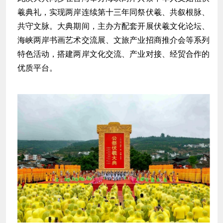
羲典礼，实现两岸连续第十三年同祭伏羲、共叙根脉、
共守文脉。大典期间，主办方配套开展伏羲文化论坛、
海峡两岸书画艺术交流展、文旅产业招商推介会等系列
特色活动，搭建两岸文化交流、产业对接、经贸合作的
优质平台。