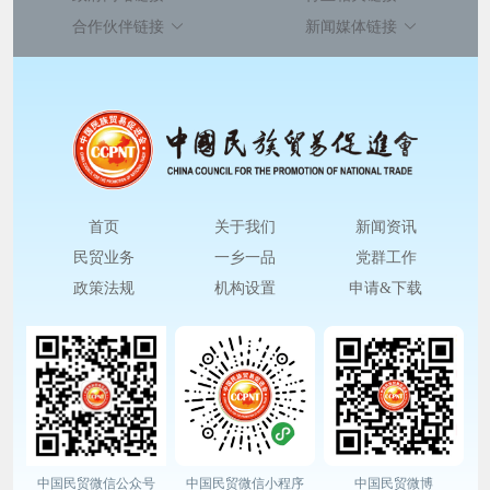
合作伙伴链接
新闻媒体链接
首页
关于我们
新闻资讯
民贸业务
一乡一品
党群工作
政策法规
机构设置
申请&下载
中国民贸微信公众号
中国民贸微信小程序
中国民贸微博