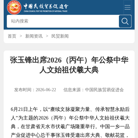
首页
>
新闻资讯
>
民贸新闻
张玉锋出席2026（丙午）年公祭中华
人文始祖伏羲大典
发布时间：2026-06-22
信息来源：中国民族贸易促进会
6月21日上午，以“赓续文脉凝聚力量、传承智慧永励后
人”为主题的2026（丙午）年公祭中华人文始祖伏羲大
典，在甘肃省天水市伏羲广场隆重举行。中国一乡一品
产业促进中心总干事张玉锋受邀出席大典、敬献花篮，