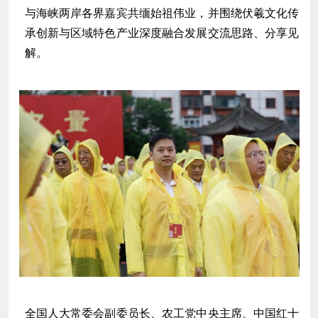
与海峡两岸各界嘉宾共缅始祖伟业，并围绕伏羲文化传
承创新与区域特色产业深度融合发展交流思路、分享见
解。
全国人大常委会副委员长、农工党中央主席、中国红十