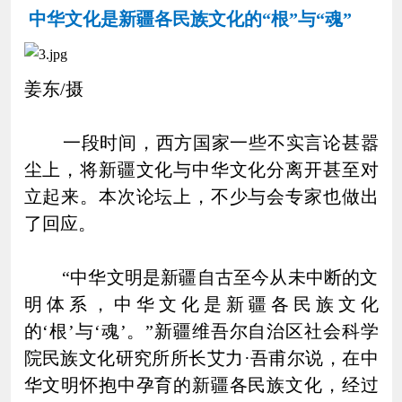
中华文化是新疆各民族文化的“根”与“魂”
姜东/摄
一段时间，西方国家一些不实言论甚嚣
尘上，将新疆文化与中华文化分离开甚至对
立起来。本次论坛上，不少与会专家也做出
了回应。
“中华文明是新疆自古至今从未中断的文
明体系，中华文化是新疆各民族文化
的‘根’与‘魂’。”新疆维吾尔自治区社会科学
院民族文化研究所所长艾力·吾甫尔说，在中
华文明怀抱中孕育的新疆各民族文化，经过