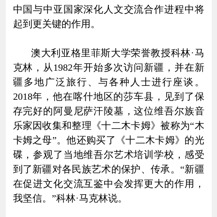
中国与中亚国家深化人文交流合作进程中将
起到更关键的作用。
澳大利亚格里菲斯大学荣誉教授科林·马
克林，从1982年开始多次访问新疆，并在新
疆多地广泛旅行、与各种人士进行座谈。
2018年，他在喀什地区的莎车县，见到了保
存完好的阿曼尼萨汗陵墓，这位维吾尔族音
乐家因收集和整理《十二木卡姆》被称为“木
卡姆之母”。他还购买了《十二木卡姆》的光
碟，参观了当地维吾尔艺术培训学校，感受
到了新疆对各民族艺术的保护、传承。“新疆
在促进文化交流互鉴中会发挥更大的作用，
我坚信。”科林·马克林说。