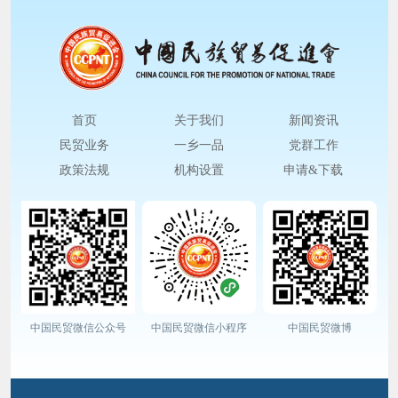
首页
关于我们
新闻资讯
民贸业务
一乡一品
党群工作
政策法规
机构设置
申请&下载
中国民贸微信公众号
中国民贸微信小程序
中国民贸微博