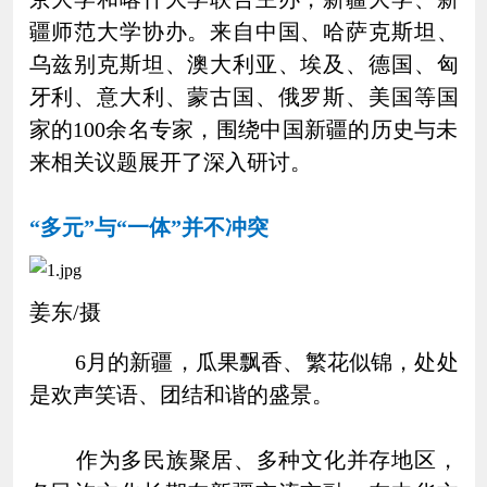
疆师范大学协办。来自中国、哈萨克斯坦、
乌兹别克斯坦、澳大利亚、埃及、德国、匈
牙利、意大利、蒙古国、俄罗斯、美国等国
家的100余名专家，围绕中国新疆的历史与未
来相关议题展开了深入研讨。
“多元”与“一体”并不冲突
姜东/摄
6月的新疆，瓜果飘香、繁花似锦，处处
是欢声笑语、团结和谐的盛景。
作为多民族聚居、多种文化并存地区，