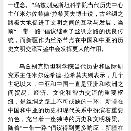
一理念。”乌兹别克斯坦科学院当代历史中心
主任米尔佐希德·拉希莫夫博士说，古丝绸之
路极大地促进了文明之间的互动与发展，当
前“一带一路”倡议继承了丝绸之路的优良传
统，而新疆作为丝路节点在中国和中亚的历
史文明交流互鉴中会发挥更大的作用。
乌兹别克斯坦科学院当代历史和国际研
究系主任米尔佐希德·拉希莫夫则表示，几个
世纪以来，中亚和中国一直是亚洲和欧洲之
间贸易、经济、文化和智力交流的重要枢
纽，是丝绸之路上不可或缺的一环。新疆在
中国和中亚的历史和现代关系中扮演着重要
角色，充当着一座独特的历史和文明桥梁。
随着“一带一路”倡议得到更多响应，新疆在