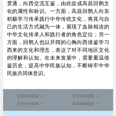
贯通，向西交流互鉴，由此促成高昌回鹘文
化的属性和标识。一方面，高昌回鹘人向东
积极学习传承践行中华传统文化，将其与自
己的生活方式融为一体，展现了血脉相连的
中华文化传承人和践行者的角色定位；另一
方面，回鹘人也以开阔的心胸向西借鉴学习
西来的文化和理念，表达了对不同地区文化
的理解和认知。在未来发展中，需要重温借
鉴历史，提高中华民族认知，不断铸牢中华
民族共同体意识。
政府网站链接
行业相关链接
合作伙伴链接
新闻媒体链接