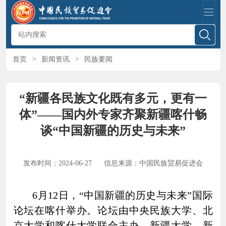
首页
>
新闻资讯
>
民族要闻
“新疆各民族文化既有多元，更有一
体”——国内外专家齐聚新疆喀什畅
谈“中国新疆的历史与未来”
发布时间：2024-06-27
信息来源：中国民族贸易促进会
6月12日，“中国新疆的历史与未来”国际
论坛在喀什举办。论坛由中央民族大学、北
京大学和喀什大学联合主办，新疆大学、新