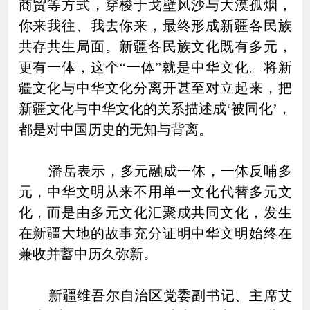
商贸等方式，穿梭于戈壁风沙与大漠孤烟，
你来我往、我去你来，最终形成新疆各民族
共存共生局面。新疆各民族文化既有多元，
更有一体，这个“一体”就是中华文化。将新
疆文化与中华文化分离开甚至对立起来，把
新疆文化与中华文化的关系描述成‘被同化’，
都是对中国历史的无知与背离。
潘岳表示，多元融成一体，一体反哺多
元，中华文明从来不用单一文化代替多元文
化，而是由多元文化汇聚成共同文化，发生
在新疆大地的故事充分证明中华文明始终在
兼收并蓄中历久弥新。
新疆维吾尔自治区党委副书记、主席艾