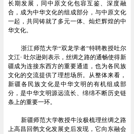
长期发展，同中原文化包容互鉴、深度融
合，成为中华文化的组成部分，与中原文化
一起，共同铸就了多元一体、灿烂辉煌的中
华文化。
浙江师范大学“双龙学者”特聘教授吐尔
文江· 吐尔逊则表示，丝绸之路的通畅使得新
疆成为连接东西方的重要通道，也为各民族
文化的交流提供了理想场所。从整体来看，
新疆各民族文化是中华文明的有机组成部
分，是中华文明源远流长、绵绵不断历史链
条上的重要一环。
新疆师范大学教授牛汝极梳理丝绸之路
上高昌回鹘文化发展史后发现，它向东融会