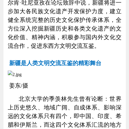
尔肯·吐尼亚孜在论坛致辞中说，新疆将进一
步加大各民族文化遗产开发保护力度，建立
健全系统完整的历史文化保护传承体系，全
方位深入挖掘新疆历史和各类文化遗产的文
化价值、精神内涵，积极参与国内外文化交
流合作，促进东西方文明交流互鉴。
新疆是人类文明交流互鉴的精彩舞台
姜东/摄
北京大学的季羡林先生曾有论断：世界
上历史悠久、地域广阔、自成体系、影响深
远的文化体系只有四个，即中国、印度、希
腊和伊斯兰，而这四个文化体系汇流的地方