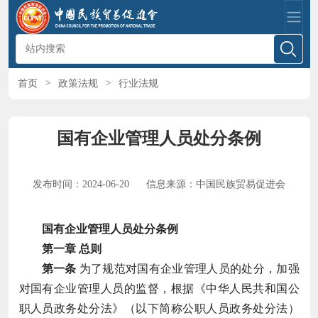
首页
>
政策法规
>
行业法规
国有企业管理人员处分条例
发布时间：2024-06-20
信息来源：中国民族贸易促进会
国有企业管理人员处分条例
第一章 总则
第一条
为了规范对国有企业管理人员的处分，加强
对国有企业管理人员的监督，根据《中华人民共和国公
职人员政务处分法》（以下简称公职人员政务处分法）