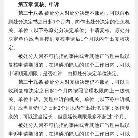
第五章 复核、申诉
第三十八条
被处分人对处分决定不服的，可以自收
到处分决定书之日起1个月内，向作出处分决定的任免机
关、单位（以下称原处分决定单位）申请复核。原处分
决定单位应当自接到复核申请后1个月以内作出复核决
定。
被处分人因不可抗拒的事由或者其他正当理由耽误
复核申请期限的，在障碍消除后的10个工作日内，可以
申请顺延期限；是否准许，由原处分决定单位决定。
第三十九条
被处分人对复核决定仍不服的，可以自
收到复核决定之日起1个月内按照管理权限向上一级机
关、单位申诉。受理申诉的机关、单位（以下称申诉机
关）应当自受理之日起2个月以内作出处理决定；案情复
杂的，可以适当延长，但是延长期限最多不超过1个月。
被处分人因不可抗拒的事由或者其他正当理由耽误
申诉申请期限的，在障碍消除后的10个工作日内，可以