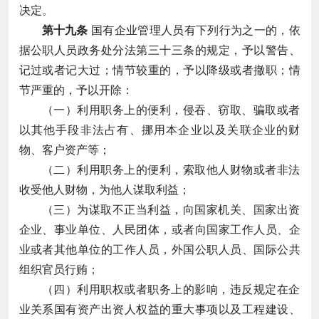
决定。
第十九条
国有企业管理人员有下列行为之一的，依
据公职人员政务处分法第三十三条的规定，予以警告、
记过或者记大过；情节较重的，予以降级或者撤职；情
节严重的，予以开除：
（一）利用职务上的便利，侵吞、窃取、骗取或者
以其他手段非法占有、挪用本企业以及关联企业的财
物、客户资产等；
（二）利用职务上的便利，索取他人财物或者非法
收受他人财物，为他人谋取利益；
（三）为谋取不正当利益，向国家机关、国家出资
企业、事业单位、人民团体，或者向国家工作人员、企
业或者其他单位的工作人员，外国公职人员、国际公共
组织官员行贿；
（四）利用职权或者职务上的影响，违反规定在企
业关系国有资产出资人权益的重大事项以及工程建设、