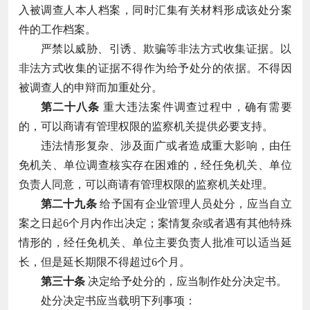
入被调查人本人档案，同时汇集有关材料形成该处分案
件的工作档案。
严禁以威胁、引诱、欺骗等非法方式收集证据。以
非法方式收集的证据不得作为给予处分的依据。不得因
被调查人的申辩而加重处分。
第二十八条
重大违法案件调查过程中，确有需要
的，可以商请有管理权限的监察机关提供必要支持。
违法情形复杂、涉及面广或者造成重大影响，由任
免机关、单位调查核实存在困难的，经任免机关、单位
负责人同意，可以商请有管理权限的监察机关处理。
第二十九条
给予国有企业管理人员处分，应当自立
案之日起6个月内作出决定；案情复杂或者遇有其他特殊
情形的，经任免机关、单位主要负责人批准可以适当延
长，但是延长期限不得超过6个月。
第三十条
决定给予处分的，应当制作处分决定书。
处分决定书应当载明下列事项：