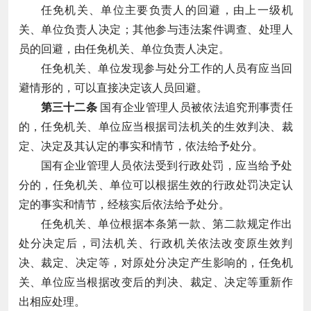
任免机关、单位主要负责人的回避，由上一级机
关、单位负责人决定；其他参与违法案件调查、处理人
员的回避，由任免机关、单位负责人决定。
任免机关、单位发现参与处分工作的人员有应当回
避情形的，可以直接决定该人员回避。
第三十二条
国有企业管理人员被依法追究刑事责任
的，任免机关、单位应当根据司法机关的生效判决、裁
定、决定及其认定的事实和情节，依法给予处分。
国有企业管理人员依法受到行政处罚，应当给予处
分的，任免机关、单位可以根据生效的行政处罚决定认
定的事实和情节，经核实后依法给予处分。
任免机关、单位根据本条第一款、第二款规定作出
处分决定后，司法机关、行政机关依法改变原生效判
决、裁定、决定等，对原处分决定产生影响的，任免机
关、单位应当根据改变后的判决、裁定、决定等重新作
出相应处理。