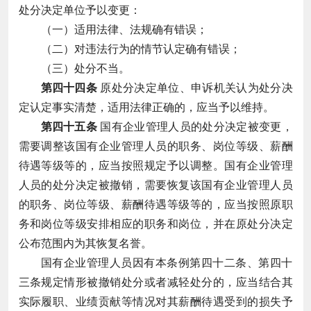
处分决定单位予以变更：
（一）适用法律、法规确有错误；
（二）对违法行为的情节认定确有错误；
（三）处分不当。
第四十四条
原处分决定单位、申诉机关认为处分决
定认定事实清楚，适用法律正确的，应当予以维持。
第四十五条
国有企业管理人员的处分决定被变更，
需要调整该国有企业管理人员的职务、岗位等级、薪酬
待遇等级等的，应当按照规定予以调整。国有企业管理
人员的处分决定被撤销，需要恢复该国有企业管理人员
的职务、岗位等级、薪酬待遇等级等的，应当按照原职
务和岗位等级安排相应的职务和岗位，并在原处分决定
公布范围内为其恢复名誉。
国有企业管理人员因有本条例第四十二条、第四十
三条规定情形被撤销处分或者减轻处分的，应当结合其
实际履职、业绩贡献等情况对其薪酬待遇受到的损失予