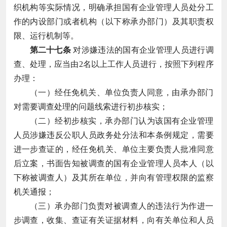
织机构等实际情况，明确承担国有企业管理人员处分工
作的内设部门或者机构（以下称承办部门）及其职责权
限、运行机制等。
第二十七条
对涉嫌违法的国有企业管理人员进行调
查、处理，应当由2名以上工作人员进行，按照下列程序
办理：
（一）经任免机关、单位负责人同意，由承办部门
对需要调查处理的问题线索进行初步核实；
（二）经初步核实，承办部门认为该国有企业管理
人员涉嫌违反公职人员政务处分法和本条例规定，需要
进一步查证的，经任免机关、单位主要负责人批准同意
后立案，书面告知被调查的国有企业管理人员本人（以
下称被调查人）及其所在单位，并向有管理权限的监察
机关通报；
（三）承办部门负责对被调查人的违法行为作进一
步调查，收集、查证有关证据材料，向有关单位和人员