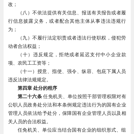
改；
（八）不依法提供有关信息、报送有关报告或者履
行信息披露义务，或者配合其他主体从事违法违规行
为；
（九）不履行法定职责或者违法行使职权，侵犯劳
动者合法权益；
（十）违反规定，拒绝或者延迟支付中小企业款
项、农民工工资等；
（十一）授意、指使、强令、纵容、包庇下属人员
违反法律法规规定。
第四章 处分的程序
第二十六条
任免机关、单位按照干部管理权限对有
公职人员政务处分法和本条例规定违法行为的国有企业
管理人员依法给予处分，保障国有企业管理人员以及相
关人员的合法权益。
任免机关、单位应当结合国有企业的组织形式、组