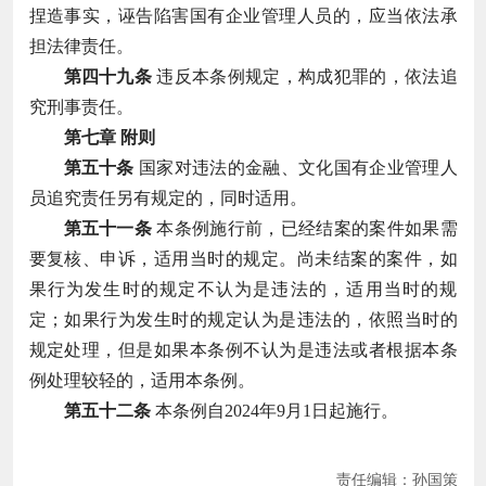
捏造事实，诬告陷害国有企业管理人员的，应当依法承
担法律责任。
第四十九条
违反本条例规定，构成犯罪的，依法追
究刑事责任。
第七章 附则
第五十条
国家对违法的金融、文化国有企业管理人
员追究责任另有规定的，同时适用。
第五十一条
本条例施行前，已经结案的案件如果需
要复核、申诉，适用当时的规定。尚未结案的案件，如
果行为发生时的规定不认为是违法的，适用当时的规
定；如果行为发生时的规定认为是违法的，依照当时的
规定处理，但是如果本条例不认为是违法或者根据本条
例处理较轻的，适用本条例。
第五十二条
本条例自2024年9月1日起施行。
责任编辑：孙国策