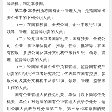
等法律，制定本条例。
第二条
本条例所称国有企业管理人员，是指国家出
资企业中的下列公职人员：
（一）在国有独资、全资公司、企业中履行组织、
领导、管理、监督等职责的人员；
（二）经党组织或者国家机关，国有独资、全资公
司、企业，事业单位提名、推荐、任命、批准等，在国
有控股、参股公司及其分支机构中履行组织、领导、管
理、监督等职责的人员；
（三）经国家出资企业中负有管理、监督国有资产
职责的组织批准或者研究决定，代表其在国有控股、参
股公司及其分支机构中从事组织、领导、管理、监督等
工作的人员。
国有企业管理人员任免机关、单位（以下简称任免
机关、单位）对违法的国有企业管理人员给予处分，适
用公职人员政务处分法第二章、第三章和本条例的规