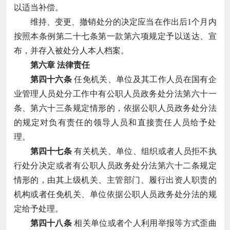
以适当补偿。
维持、变更、撤销处分的决定应当在作出后1个月内
按照本条例第二十七条第一款第六项规定予以送达、宣
布，并存入被处分人本人档案。
第六章 法律责任
第四十六条
任免机关、单位及其工作人员在国有企
业管理人员处分工作中有公职人员政务处分法第六十一
条、第六十三条规定情形的，依据公职人员政务处分法
的规定对负有责任的领导人员和直接责任人员给予处
理。
第四十七条
有关机关、单位、组织或者人员拒不执
行处分决定或者有公职人员政务处分法第六十二条规定
情形的，由其上级机关、主管部门、履行出资人职责的
机构或者任免机关、单位依据公职人员政务处分法的规
定给予处理。
第四十八条
相关单位或者个人利用举报等方式歪曲