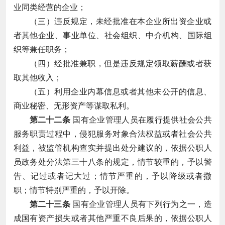
业同类经营的企业；
（三）违反规定，未经批准在本企业所出资企业或
者其他企业、事业单位、社会组织、中介机构、国际组
织等兼任职务；
（四）经批准兼职，但是违反规定领取薪酬或者获
取其他收入；
（五）利用企业内幕信息或者其他未公开的信息、
商业秘密、无形资产等谋取私利。
第二十二条
国有企业管理人员在履行提供社会公共
服务职责过程中，侵犯服务对象合法权益或者社会公共
利益，被监管机构查实并提出处分建议的，依据公职人
员政务处分法第三十八条的规定，情节较重的，予以警
告、记过或者记大过；情节严重的，予以降级或者撤
职；情节特别严重的，予以开除。
第二十三条
国有企业管理人员有下列行为之一，造
成国有资产损失或者其他严重不良后果的，依据公职人