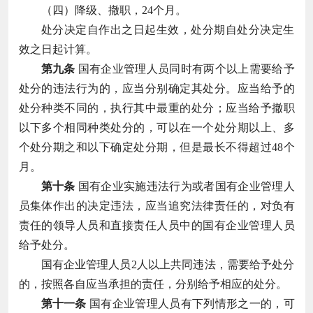
（四）降级、撤职，24个月。
处分决定自作出之日起生效，处分期自处分决定生
效之日起计算。
第九条
国有企业管理人员同时有两个以上需要给予
处分的违法行为的，应当分别确定其处分。应当给予的
处分种类不同的，执行其中最重的处分；应当给予撤职
以下多个相同种类处分的，可以在一个处分期以上、多
个处分期之和以下确定处分期，但是最长不得超过48个
月。
第十条
国有企业实施违法行为或者国有企业管理人
员集体作出的决定违法，应当追究法律责任的，对负有
责任的领导人员和直接责任人员中的国有企业管理人员
给予处分。
国有企业管理人员2人以上共同违法，需要给予处分
的，按照各自应当承担的责任，分别给予相应的处分。
第十一条
国有企业管理人员有下列情形之一的，可