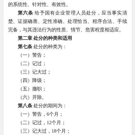
的系统性、针对性、有效性。
第六条
给予国有企业管理人员处分，应当事实清
楚、证据确凿、定性准确、处理恰当、程序合法、手续
完备，与其违法行为的性质、情节、危害程度相适应。
第二章 处分的种类和适用
第七条
处分的种类为：
（一）警告；
（二）记过；
（三）记大过；
（四）降级；
（五）撤职；
（六）开除。
第八条
处分的期间为：
（一）警告，6个月；
（二）记过，12个月；
（三）记大过，18个月；