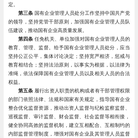
定。
第三条
国有企业管理人员处分工作坚持中国共产党
的领导，坚持党管干部原则，加强国有企业管理人员队
伍建设，推动国有企业高质量发展。
第四条
任免机关、单位加强对国有企业管理人员的
教育、管理、监督。给予国有企业管理人员处分，应当
坚持公正公平，集体讨论决定；坚持宽严相济，惩戒与
教育相结合；坚持法治原则，以事实为根据，以法律为
准绳，依法保障国有企业管理人员以及相关人员的合法
权益。
第五条
履行出资人职责的机构或者有干部管理权限
的部门依照法律、法规和国家有关规定，指导国有企业
整合优化监督资源，推动出资人监督与纪检监察监督、
巡视监督、审计监督、财会监督、社会监督等相衔接，
健全协同高效的监督机制，建立互相配合、互相制约的
内部监督管理制度，增强对国有企业及其管理人员监督