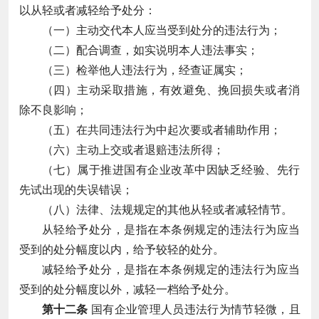
以从轻或者减轻给予处分：
（一）主动交代本人应当受到处分的违法行为；
（二）配合调查，如实说明本人违法事实；
（三）检举他人违法行为，经查证属实；
（四）主动采取措施，有效避免、挽回损失或者消
除不良影响；
（五）在共同违法行为中起次要或者辅助作用；
（六）主动上交或者退赔违法所得；
（七）属于推进国有企业改革中因缺乏经验、先行
先试出现的失误错误；
（八）法律、法规规定的其他从轻或者减轻情节。
从轻给予处分，是指在本条例规定的违法行为应当
受到的处分幅度以内，给予较轻的处分。
减轻给予处分，是指在本条例规定的违法行为应当
受到的处分幅度以外，减轻一档给予处分。
第十二条
国有企业管理人员违法行为情节轻微，且