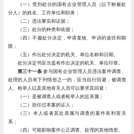
（一）受到处分的国有企业管理人员（以下称被处
分人）的姓名、工作单位和职务；
（二）违法事实和证据；
（三）处分的种类和依据；
（四）不服处分决定，申请复核、申诉的途径和期
限；
（五）作出处分决定的机关、单位名称和日期。
处分决定书应当盖有作出决定的机关、单位印章。
第三十一条
参与国有企业管理人员违法案件调查、
处理的人员有下列情形之一的，应当自行回避，被调查
人、检举人以及其他有关人员可以要求其回避：
（一）是被调查人或者检举人的近亲属；
（二）担任过本案的证人；
（三）本人或者其近亲属与调查的案件有利害关
系；
（四）可能影响案件公正调查、处理的其他情形。