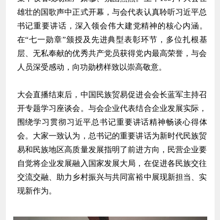
雄壮的国歌声中正式开幕，与会代表认真聆听习近平总
书记重要讲话，深入领会伟大建党精神的核心内涵。
在“七一勋章”颁授及先进典型表彰环节，多位扎根基
层、无私奉献的优秀共产党员获得党内最高荣誉，与会
人员深受感动，向功勋榜样致以崇高敬意。
大会直播结束后，中国民族贸易促进会会长蓝军主持召
开专题学习座谈会。与会企业代表结合企业发展实际，
围绕学习贯彻习近平总书记重要讲话精神畅谈心得体
会。大家一致认为，总书记的重要讲话为新时代民族贸
易和民族地区高质量发展指明了前进方向，民营企业要
自觉将企业发展融入国家发展大局，在促进各民族交往
交流交融、助力乡村振兴与共同富裕中展现新担当、实
现新作为。