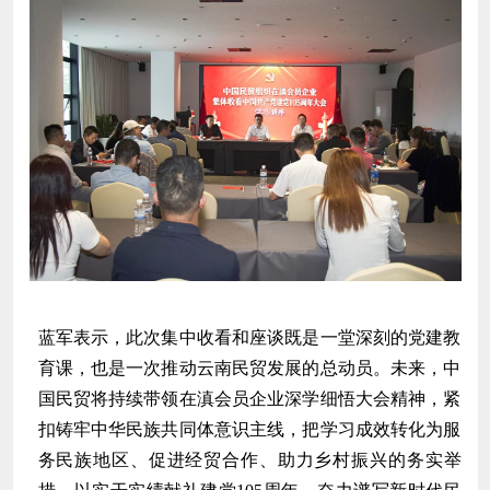
蓝军表示，此次集中收看和座谈既是一堂深刻的党建教
育课，也是一次推动云南民贸发展的总动员。未来，中
国民贸将持续带领在滇会员企业深学细悟大会精神，紧
扣铸牢中华民族共同体意识主线，把学习成效转化为服
务民族地区、促进经贸合作、助力乡村振兴的务实举