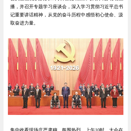
播，并召开专题学习座谈会，深入学习贯彻习近平总书
记重要讲话精神，从党的奋斗历程中感悟初心使命、汲
取奋进力量。
集中收看现场庄严肃穆、氛围热烈。上午10时，大会在