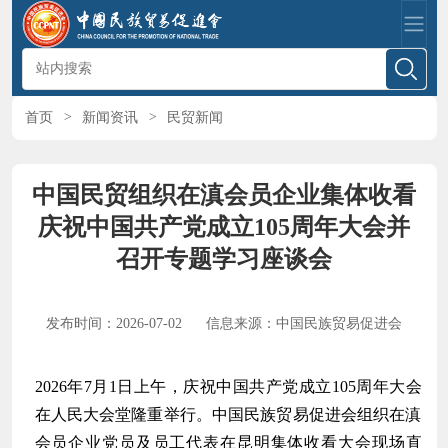
首页
>
新闻资讯
>
民贸新闻
中国民贸组织在滇会员企业集体收看
庆祝中国共产党成立105周年大会并
召开专题学习座谈会
发布时间：2026-07-02
信息来源：中国民族贸易促进会
2026年7月1日上午，庆祝中国共产党成立105周年大会
在人民大会堂隆重举行。中国民族贸易促进会组织在滇
会员企业党员及员工代表在昆明集体收看大会现场直