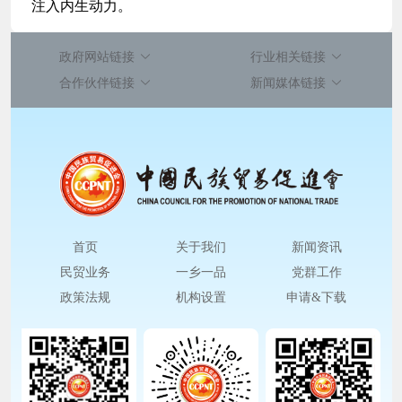
注入内生动力。
政府网站链接
行业相关链接
合作伙伴链接
新闻媒体链接
首页
关于我们
新闻资讯
民贸业务
一乡一品
党群工作
政策法规
机构设置
申请&下载