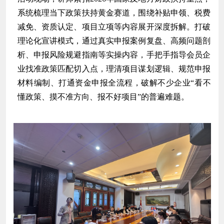
系统梳理当下政策扶持黄金赛道，围绕补贴申领、税费
减免、资质认定、项目立项等内容展开深度拆解。打破
理论化宣讲模式，通过真实申报案例复盘、高频问题剖
析、申报风险规避指南等实操内容，手把手指导会员企
业找准政策匹配切入点，理清项目谋划逻辑、规范申报
材料编制、打通资金申报全流程，破解不少企业“看不
懂政策、摸不准方向、报不好项目”的普遍难题。