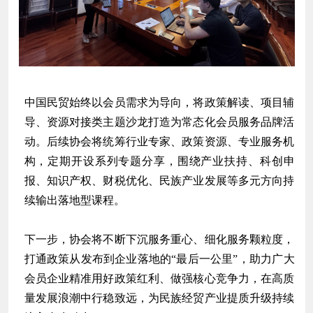
中国民贸始终以会员需求为导向，将政策解读、项目辅
导、资源对接类主题沙龙打造为常态化会员服务品牌活
动。后续协会将统筹行业专家、政策资源、专业服务机
构，定期开设系列专题分享，围绕产业扶持、科创申
报、知识产权、财税优化、民族产业发展等多元方向持
续输出落地型课程。
下一步，协会将不断下沉服务重心、细化服务颗粒度，
打通政策从发布到企业落地的“最后一公里”，助力广大
会员企业精准用好政策红利、做强核心竞争力，在高质
量发展浪潮中行稳致远，为民族经贸产业提质升级持续