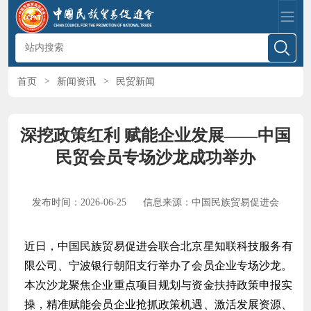
首页
>
新闻资讯
>
民贸新闻
深挖政策红利 赋能企业发展——中国
民贸会员专场沙龙成功举办
发布时间：2026-06-25
信息来源：中国民族贸易促进会
近日，
中国民族贸易促进会
联合北京星知联科技服务有
限公司、宁波银行朝阳支行举办了会员企业专场沙龙。
本次沙龙聚焦企业重点项目规划与资金扶持政策申报实
操，精准赋能会员企业抢抓政策机遇、激活发展资源、