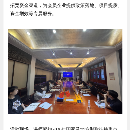
拓宽资金渠道，为会员企业提供政策落地、项目提质、
资金增效等专属服务。
活动现场，讲师紧扣2026年国家及地方财政扶持重点，