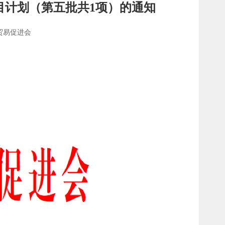
目计划（第五批共1项）的通知
贸易促进会