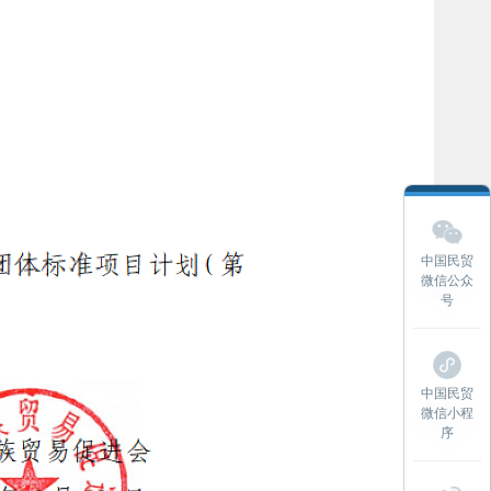
中国民贸
微信公众
号
中国民贸
微信小程
序