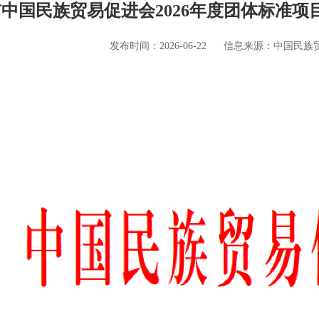
中国民族贸易促进会2026年度团体标准项
发布时间：2026-06-22
信息来源：中国民族