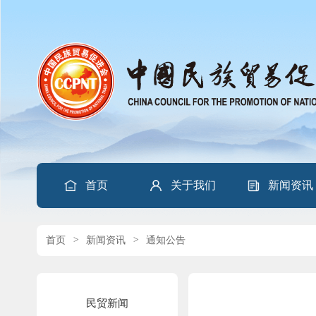
首页
关于我们
新闻资讯
首页
>
新闻资讯
>
通知公告
民贸新闻