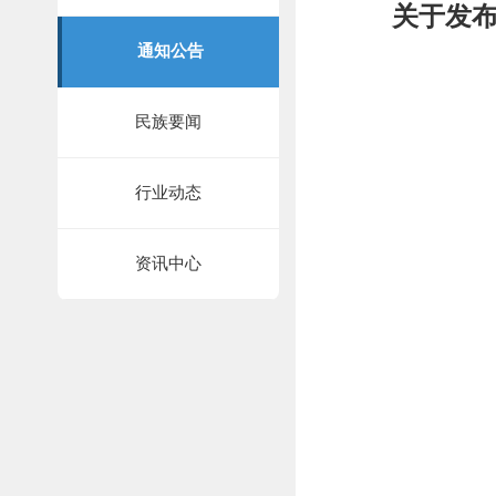
关于发布
通知公告
民族要闻
行业动态
资讯中心