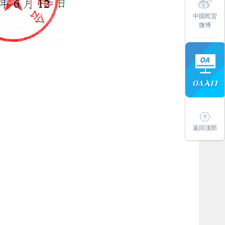
中国民贸
微博
返回顶部