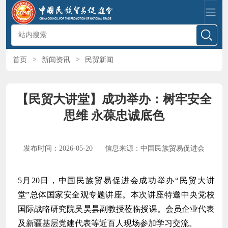
首页
>
新闻资讯
>
民贸新闻
【民贸大讲堂】成功举办：树牢安全
思维 永葆忠诚底色
发布时间：2026-05-20
信息来源：中国民族贸易促进会
5月20日，中国民族贸易促进会成功举办“民贸大讲
堂”
总体国家安全观
专题讲座。本次讲座特邀中央党校
国际战略研究院吴昊昙副教授莅临授课。会员企业代表
及新疆基层党建代表等近百人现场参加学习交流。