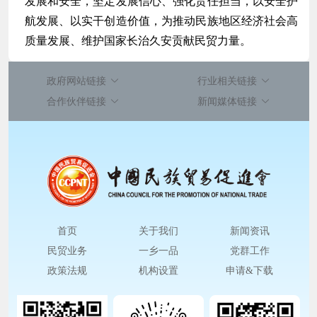
发展和安全，坚定发展信心、强化责任担当，以安全护
航发展、以实干创造价值，为推动民族地区经济社会高
质量发展、维护国家长治久安贡献民贸力量。
政府网站链接
行业相关链接
合作伙伴链接
新闻媒体链接
首页
关于我们
新闻资讯
民贸业务
一乡一品
党群工作
政策法规
机构设置
申请&下载