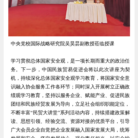
中央党校国际战略研究院吴昊昙副教授莅临授课
学习贯彻总体国家安全观，是一项长期而重大的政治任
务。下一步，中国民族贸易促进会将以此次讲座为契
机，持续深化总体国家安全观学习教育，将国家安全意
识融入协会服务工作各环节；同时深入开展树立正确政
绩观学习教育，坚持以服务企业、赋能产业、促进民族
团结和民族经贸发展为导向，立足社会组织职能定位，
不断丰富“民贸大讲堂”系列活动内容，持续搭建政策解
读、思想引领、经验交流、资源对接的优质平台，引导
广大会员企业自觉把企业发展融入国家发展大局，统筹