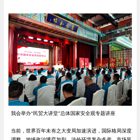
我会举办“民贸大讲堂”总体国家安全观专题讲座
当前，世界百年未有之大变局加速演进，国际格局深度
调整，地缘政治博弈加剧、涉外环境复杂多变、市场风