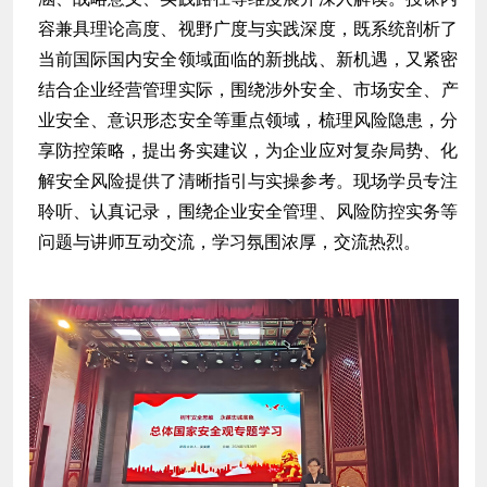
容兼具理论高度、视野广度与实践深度，既系统剖析了
当前国际国内安全领域面临的新挑战、新机遇，又紧密
结合企业经营管理实际，围绕
涉外安全
、市场安全、产
业安全、意识形态安全等重点领域，梳理风险隐患，分
享防控策略，提出务实建议，为企业应对复杂局势、化
解安全风险提供了清晰指引与实操参考。现场学员专注
聆听、认真记录，围绕企业安全管理、风险防控实务等
问题与讲师互动交流，学习氛围浓厚，交流热烈。