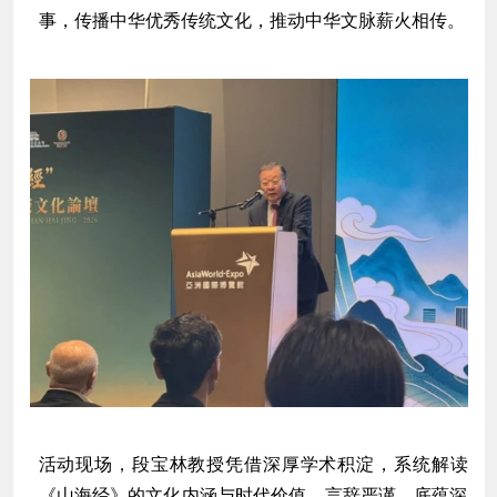
事，传播中华优秀传统文化，推动中华文脉薪火相传。
活动现场，段宝林教授凭借深厚学术积淀，系统解读
《山海经》的文化内涵与时代价值，言辞严谨、底蕴深