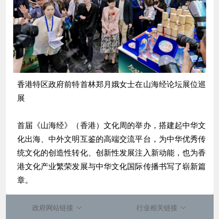
香港特区政府前特首林郑月娥女士在山海经论坛展位巡
展
首届《山海经》（香港）文化周的举办，搭建起中华文
化出海、中外文明互鉴的高端交流平台，为中华优秀传
统文化的创造性转化、创新性发展注入新动能，也为香
港文化产业繁荣发展与中华文化国际传播书写了崭新篇
章。
政府网站链接
行业相关链接