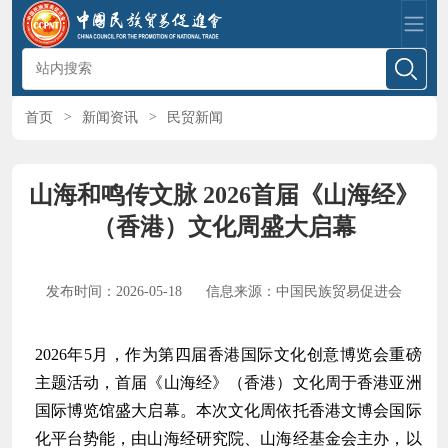
首页
>
新闻资讯
>
民贸新闻
山海和鸣传文脉 2026首届《山海经》
（香港）文化周盛大启幕
发布时间：2026-05-18
信息来源：中国民族贸易促进会
2026年5月，作为第四届香港国际文化创意博览会重磅
主题活动，首届《山海经》（香港）文化周于香港
亚洲
国际博览馆
盛大启幕。本次文化周依托香港文博会国际
化平台势能，由
山海经研究院
、山海经基金会主办，以