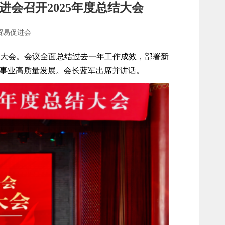
进会召开2025年度总结大会
贸易促进会
总结大会。会议全面总结过去一年工作成效，部署新
事业高质量发展。会长蓝军出席并讲话。