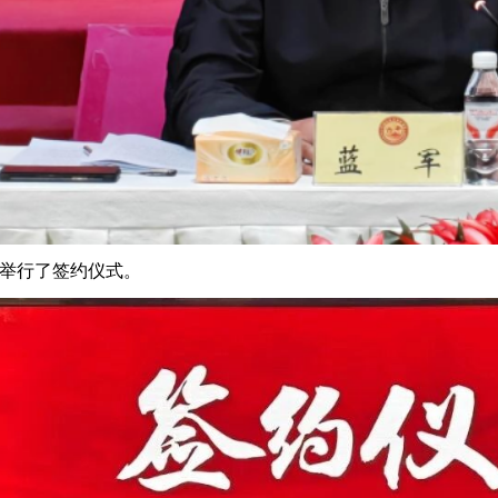
举行了签约仪式。