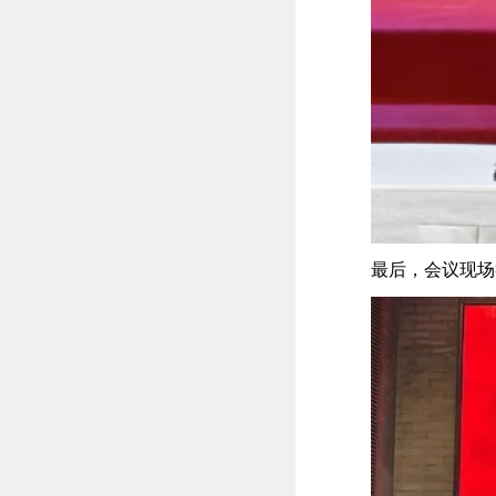
最后，会议现场