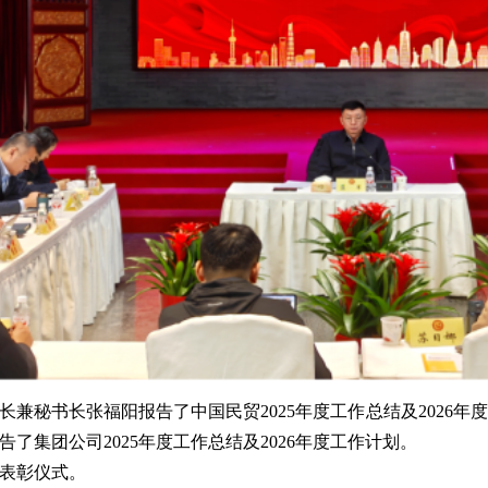
长兼秘书长张福阳报告了中国民贸2025年度工作总结及2026
告了集团公司2025年度工作总结及2026年度工作计划。
表彰仪式。