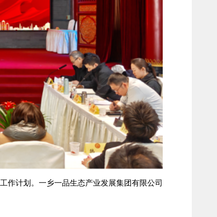
年度工作计划。一乡一品生态产业发展集团有限公司