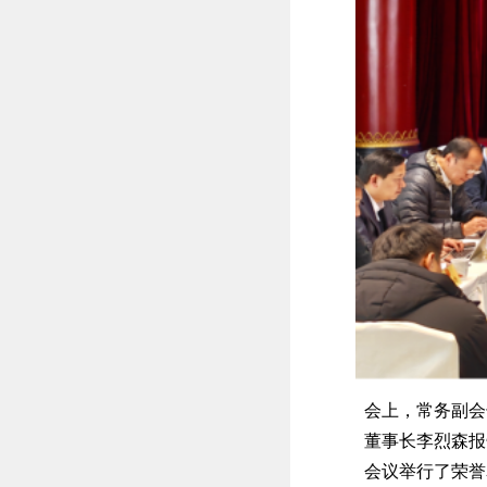
会上，常务副会
董事长李烈森报
会议举行了荣誉