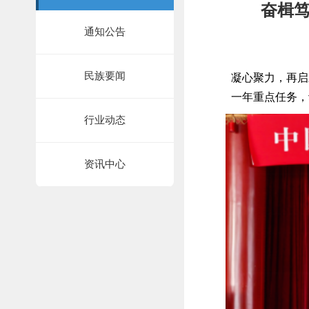
奋楫笃
通知公告
民族要闻
凝心聚力，再启
一年重点任务，
行业动态
资讯中心