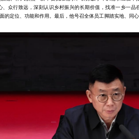
信心、众行致远，深刻认识乡村振兴的长期价值，找准一乡一品
面的定位、功能和作用。最后，他号召全体员工脚踏实地、同心