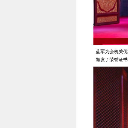
蓝军为会机关优
颁发了荣誉证书