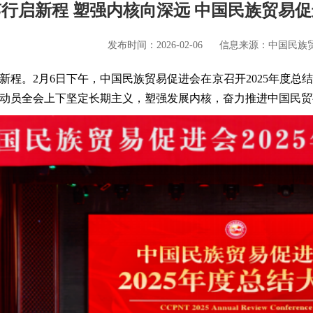
行启新程 塑强内核向深远 中国民族贸易促
发布时间：2026-02-06
信息来源：中国民族
新程。2月6日下午，
中国民族贸易促进会
在京召开2025年度
动员全会上下坚定长期主义，塑强发展内核，奋力推进中国民贸