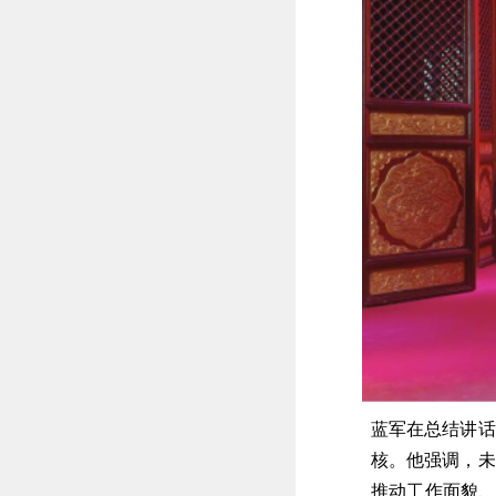
蓝军在总结讲话
核。他强调，未
推动工作面貌、