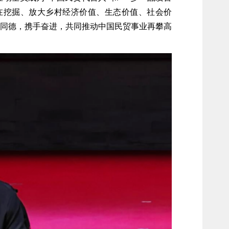
在挖掘、放大乡村经济价值、生态价值、社会价
同德，携手奋进，共同推动中国民贸事业再攀高