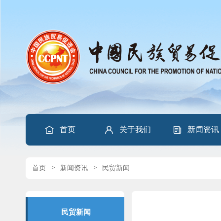
首页
关于我们
新闻资讯
首页
>
新闻资讯
>
民贸新闻
民贸新闻