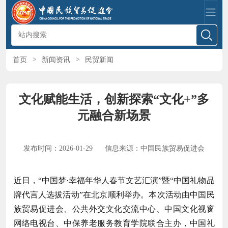
首页
>
新闻资讯
>
民贸新闻
文化赋能生活，创新探索“文化+”多
元融合新场景
发布时间：2026-01-29
信息来源：中国民族贸易促进会
近日，“中国梦·幸福年华人春节文艺汇演”暨“中国礼物品
牌代言人选拔活动”在北京顺利举办。本次活动由
中国民
族贸易促进会
、公共外交文化交流中心、中国文化视窗
网络电视台、中保养老服务教育学院联合主办，中国礼