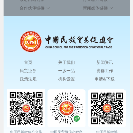
合作伙伴链接
新闻媒体链接
首页
关于我们
新闻资讯
民贸业务
一乡一品
党群工作
政策法规
机构设置
申请&下载
中国民贸微信公众号
中国民贸微信小程序
中国民贸微博