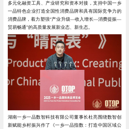
多元化融资工具、产业研究和资本对接，支持中国一乡
一品特色企业打造全国性消费品牌和具有国际竞争力的
消费品牌，着力塑强“产业升级—收入增长—消费提振—
贸易畅通”的高质量发展新业态、新生态。
湖南一乡一品数智科技有限公司董事长杜亮围绕数智创
新赋能乡村振兴作了《一乡一品指数：打造中国区域公