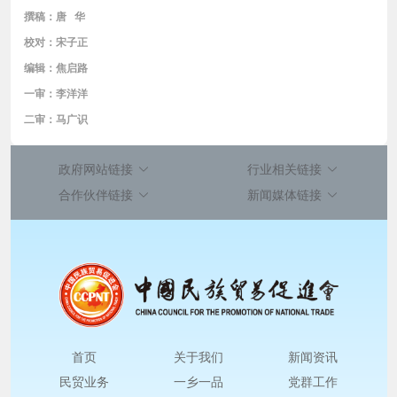
撰稿：唐 华
校对：宋子正
编辑：焦启路
一审：李洋洋
二审：马广识
政府网站链接
行业相关链接
合作伙伴链接
新闻媒体链接
首页
关于我们
新闻资讯
民贸业务
一乡一品
党群工作