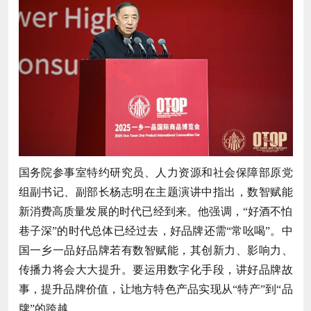
国务院参事室特约研究员、人力资源和社会保障部原党
组副书记、副部长杨志明在主题演讲中指出，数智赋能
新消费高质量发展的时代已经到来。他强调，“好酒不怕
巷子深”的时代总体已经过去，好品牌还需“常吆喝”。中
国一乡一品好品牌若有数智赋能，其创新力、影响力、
传播力将会大大提升。要运用数字化手段，讲好品牌故
事，提升品牌价值，让地方特色产品实现从“特产”到“品
牌”的跨越。