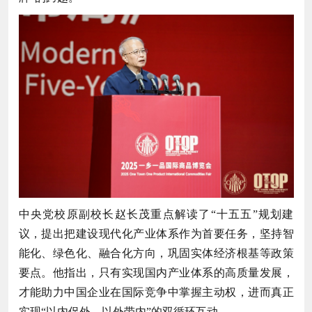
中央党校原副校长赵长茂重点解读了“十五五”规划建
议，提出把建设现代化产业体系作为首要任务，坚持智
能化、绿色化、融合化方向，巩固实体经济根基等政策
要点。他指出，只有实现国内产业体系的高质量发展，
才能助力中国企业在国际竞争中掌握主动权，进而真正
实现“以内促外、以外带内”的双循环互动。