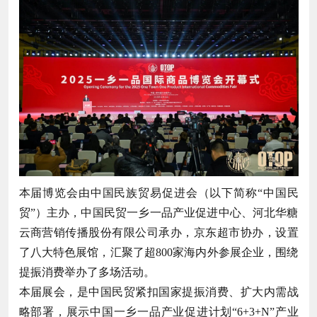
本届博览会由中国民族贸易促进会（以下简称“中国民
贸”）主办，中国民贸一乡一品产业促进中心、河北华糖
云商营销传播股份有限公司承办，京东超市协办，设置
了八大特色展馆，汇聚了超800家海内外参展企业，围绕
提振消费举办了多场活动。
本届展会，是中国民贸紧扣国家提振消费、扩大内需战
略部署，展示中国一乡一品产业促进计划“6+3+N”产业