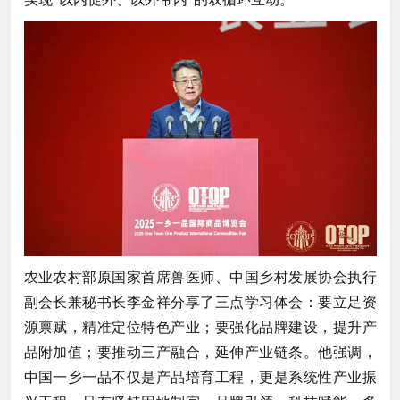
农业农村部原国家首席兽医师、中国乡村发展协会执行
副会长兼秘书长李金祥分享了三点学习体会：要立足资
源禀赋，精准定位特色产业；要强化品牌建设，提升产
品附加值；要推动三产融合，延伸产业链条。他强调，
中国一乡一品不仅是产品培育工程，更是系统性产业振