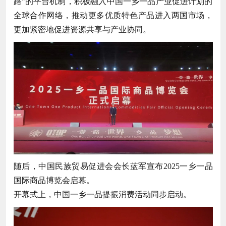
路”的平台机制，积极融入中国一乡一品产业促进计划的
全球合作网络，推动更多优质特色产品进入两国市场，
更加紧密地促进资源共享与产业协同。
随后，中国民族贸易促进会会长蓝军宣布2025一乡一品
国际商品博览会启幕。
开幕式上，中国一乡一品提振消费活动同步启动。