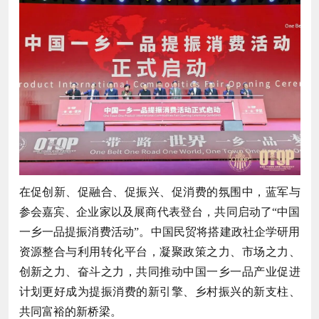
在促创新、促融合、促振兴、促消费的氛围中，蓝军与
参会嘉宾、企业家以及展商代表登台，共同启动了“中国
一乡一品提振消费活动”。中国民贸将搭建政社企学研用
资源整合与利用转化平台，凝聚政策之力、市场之力、
创新之力、奋斗之力，共同推动中国一乡一品产业促进
计划更好成为提振消费的新引擎、乡村振兴的新支柱、
共同富裕的新桥梁。