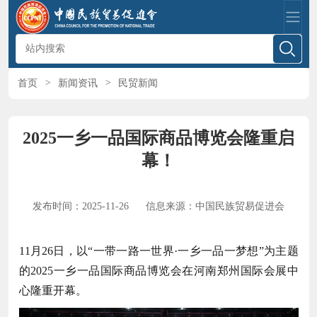
首页
>
新闻资讯
>
民贸新闻
2025一乡一品国际商品博览会隆重启
幕！
发布时间：2025-11-26
信息来源：中国民族贸易促进会
11月26日，以“一带一路一世界·一乡一品一梦想”为主题
的2025一乡一品国际商品博览会在河南郑州国际会展中
心隆重开幕。