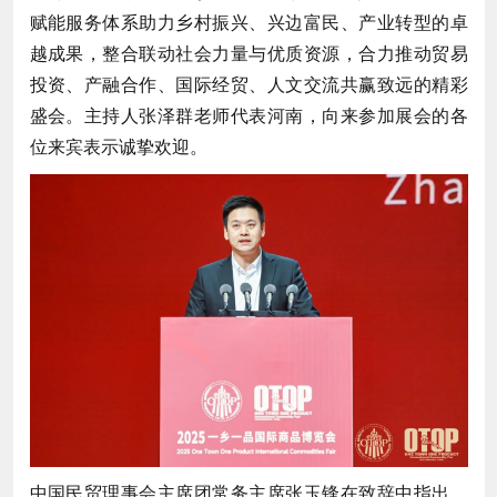
赋能服务体系助力乡村振兴、兴边富民、产业转型的卓
越成果，整合联动社会力量与优质资源，合力推动贸易
投资、产融合作、国际经贸、人文交流共赢致远的精彩
盛会。主持人张泽群老师代表河南，向来参加展会的各
位来宾表示诚挚欢迎。
中国民贸理事会主席团常务主席张玉锋在致辞中指出，