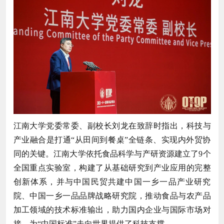
江南大学党委常委、副校长刘龙在致辞时指出，科技与
产业融合是打通“从田间到餐桌”全链条、实现内外贸协
同的关键。江南大学依托食品科学与产研资源建立了9个
全国重点实验室，构建了从基础研究到产业应用的完整
创新体系，并与中国民贸共建中国一乡一品产业研究
院、中国一乡一品品牌战略研究院，推动食品与农产品
加工领域的技术标准输出，助力国内企业与国际市场对
接，为“中国标准”走向世界提供了科技支撑。