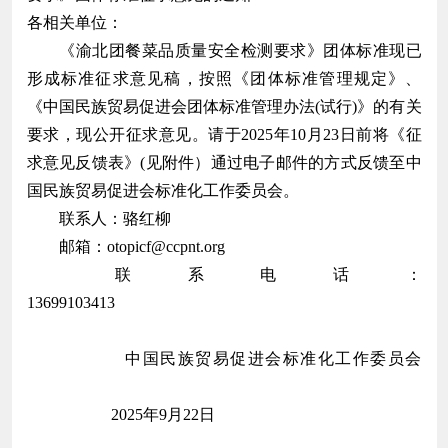
各相关单位：
《渝北团餐菜品质量安全检测要求》团体标准现已
形成标准征求意见稿，按照《团体标准管理规定》、
《中国民族贸易促进会团体标准管理办法(试行)》的有关
要求，现公开征求意见。请于2025年10月23日前将《征
求意见反馈表》(见附件）通过电子邮件的方式反馈至中
国民族贸易促进会标准化工作委员会。
联系人：骆红柳
邮箱：otopicf@ccpnt.org
联系电话：
13699103413
中国民族贸易促进会标准化工作委员会
2025年9月22日