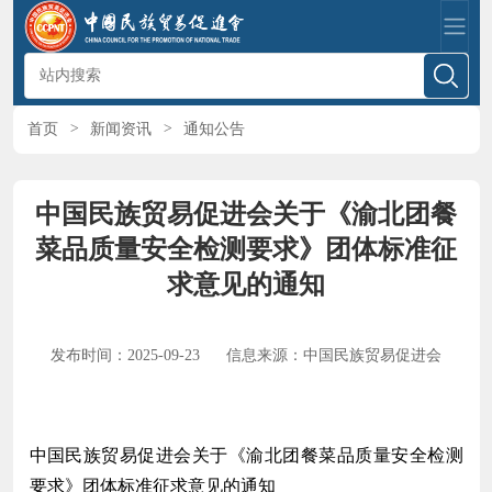
首页
>
新闻资讯
>
通知公告
中国民族贸易促进会关于《渝北团餐
菜品质量安全检测要求》团体标准征
求意见的通知
发布时间：2025-09-23
信息来源：中国民族贸易促进会
中国民族贸易促进会关于《渝北团餐菜品质量安全检测
要求》团体标准征求意见的通知