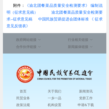
附件：
《渝北团餐菜品质量安全检测要求》 编制说
明（征求意见稿）
渝北团餐菜品质量安全检测要
求--征求意见稿
中国民族贸易促进会团体标准 《 征求
意见反馈表》
政府网站链接
行业相关链接
合作伙伴链接
新闻媒体链接
首页
关于我们
新闻资讯
民贸业务
一乡一品
党群工作
政策法规
机构设置
申请&下载