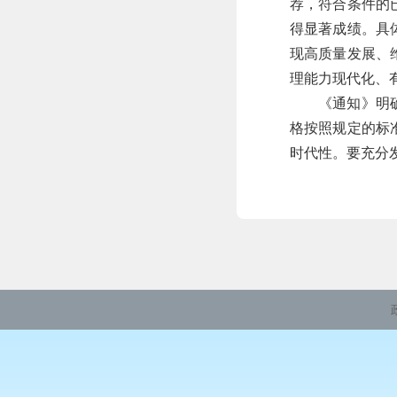
荐，符合条件的
得显著成绩。具
现高质量发展、
理能力现代化、
《通知》明
格按照规定的标
时代性。要充分