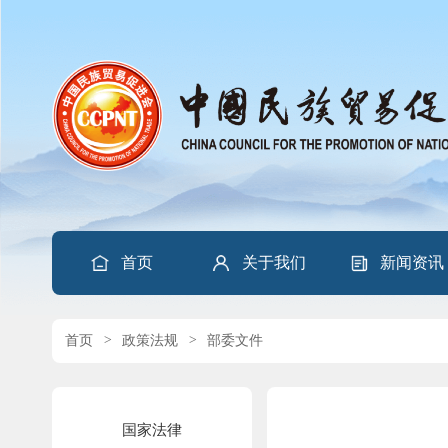
首页
关于我们
新闻资讯
首页
>
政策法规
>
部委文件
国家法律