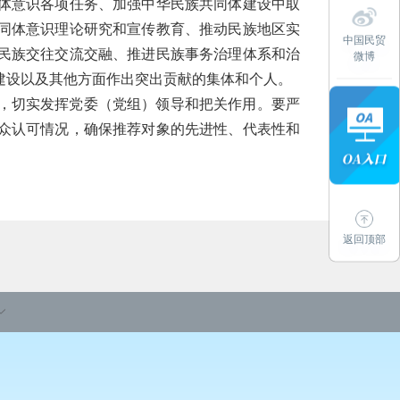
体意识各项任务、加强中华民族共同体建设中取
同体意识理论研究和宣传教育、推动民族地区实
中国民贸
民族交往交流交融、推进民族事务治理体系和治
微博
建设以及其他方面作出突出贡献的集体和个人。
，切实发挥党委（党组）领导和把关作用。要严
众认可情况，确保推荐对象的先进性、代表性和
返回顶部