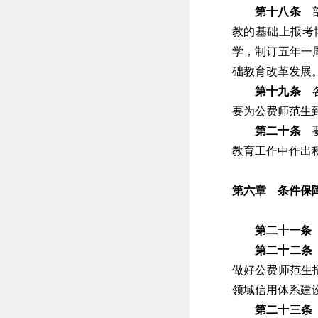
第十八条
部
教的基础上报考
学，制订五年一
础教育改革发展
第十九条
各
要为公费师范生
第二十条
要
教育工作中作出
第六章 条件保
第二十一条
第二十二条
做好公费师范生
领域信用体系建
第二十三条