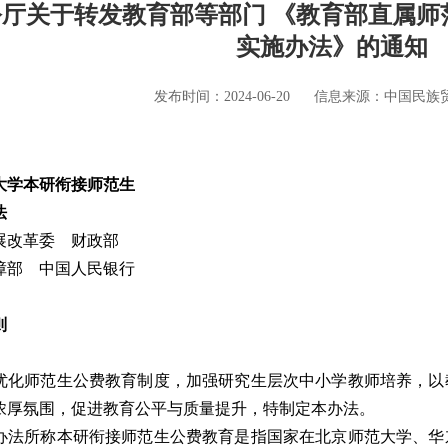
厅关于转发教育部等部门 《教育部直属师
实施办法》的通知
发布时间：2024-06-20
信息来源：中国民族
大学本研衔接师范生
法
展改革委 财政部
障部 中国人民银行
则
化师范生公费教育制度，加强研究生层次中小学教师培养，以
浓厚氛围，促进教育公平与质量提升，特制定本办法。
法所称本研衔接师范生公费教育是指国家在北京师范大学、华