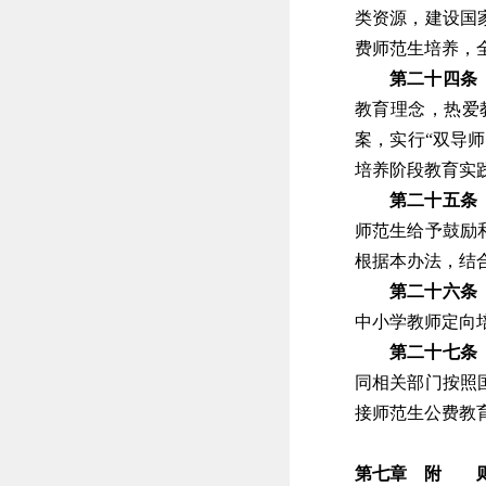
类资源，建设国
费师范生培养，
第二十四条
教育理念，热爱
案，实行“双导
培养阶段教育实
第二十五条
师范生给予鼓励
根据本办法，结
第二十六条
中小学教师定向
第二十七条
同相关部门按照
接师范生公费教
第七章 附 