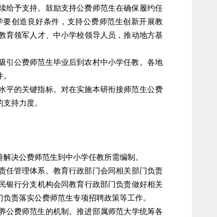
续给予支持。鼓励支持公费师范生在确保履约任
学要创造良好条件，支持公费师范生创新开展教
教育领军人才、中小学校领导人员，推动地方基
吸引公费师范生毕业后到农村中小学任教。各地
件。
水平的关键指标。对在实施本研衔接师范生公费
的支持力度。
善解决公费师范生到中小学任教所需编制。
责任管理体系。教育行政部门会同相关部门负责
民银行分支机构会同教育行政部门负责做好相关
门负责落实公费师范生专项招聘政策等工作。
养公费师范生的机制。推进部属师范大学统筹各