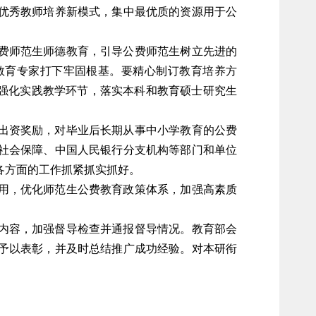
优秀教师培养新模式，集中最优质的资源用于公
费师范生师德教育，引导公费师范生树立先进的
教育专家打下牢固根基。要精心制订教育培养方
。强化实践教学环节，落实本科和教育硕士研究生
出资奖励，对毕业后长期从事中小学教育的公费
社会保障、中国人民银行分支机构等部门和单位
各方面的工作抓紧抓实抓好。
用，优化师范生公费教育政策体系，加强高素质
内容，加强督导检查并通报督导情况。教育部会
予以表彰，并及时总结推广成功经验。对本研衔