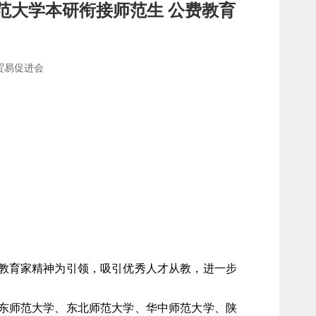
范大学本研衔接师范生 公费教育
贸易促进会
教育家精神为引领，吸引优秀人才从教，进一步
东师范大学、东北师范大学、华中师范大学、陕