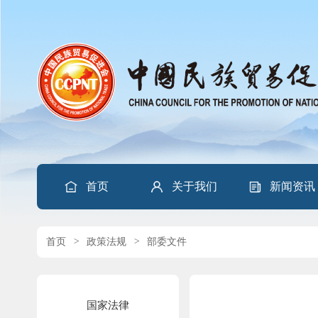
首页
关于我们
新闻资讯
首页
>
政策法规
>
部委文件
国家法律