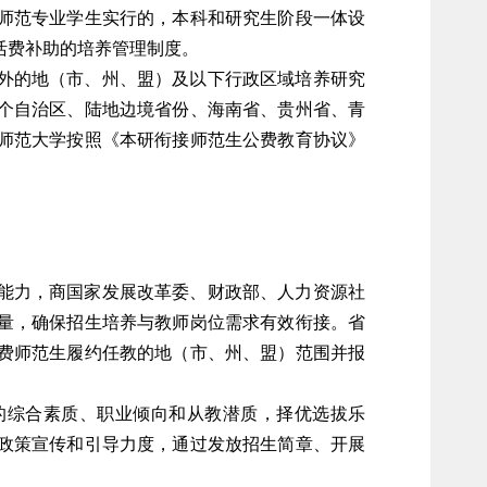
师范专业学生实行的，本科和研究生阶段一体设
活费补助的培养管理制度。
外的地（市、州、盟）及以下行政区域培养研究
个自治区、陆地边境省份、海南省、贵州省、青
师范大学按照《本研衔接师范生公费教育协议》
。
能力，商国家发展改革委、财政部、人力资源社
量，确保招生培养与教师岗位需求有效衔接。省
费师范生履约任教的地（市、州、盟）范围并报
综合素质、职业倾向和从教潜质，择优选拔乐
政策宣传和引导力度，通过发放招生简章、开展