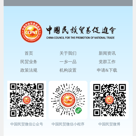
首页
关于我们
新闻资讯
民贸业务
一乡一品
党群工作
政策法规
机构设置
申请&下载
中国民贸微信公众号
中国民贸微信小程序
中国民贸微博