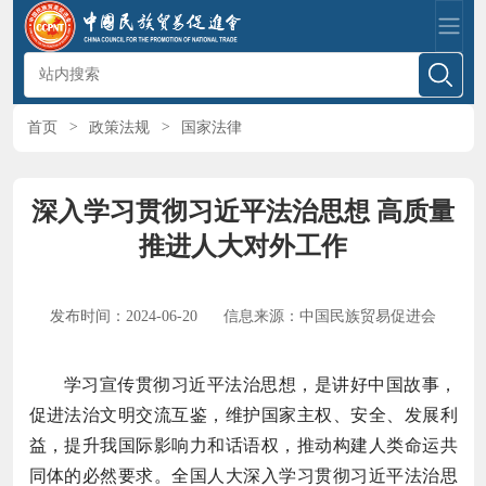
首页
>
政策法规
>
国家法律
深入学习贯彻习近平法治思想 高质量
推进人大对外工作
发布时间：2024-06-20
信息来源：中国民族贸易促进会
学习宣传贯彻习近平法治思想，是讲好中国故事，
促进法治文明交流互鉴，维护国家主权、安全、发展利
益，提升我国际影响力和话语权，推动构建人类命运共
同体的必然要求。全国人大深入学习贯彻习近平法治思