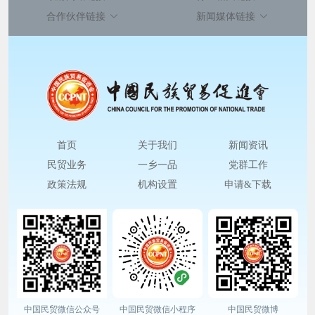
合作伙伴链接
新闻媒体链接
首页
关于我们
新闻资讯
民贸业务
一乡一品
党群工作
政策法规
机构设置
申请&下载
中国民贸微信公众号
中国民贸微信小程序
中国民贸微博