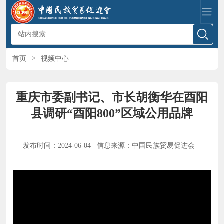
首页
>
视频中心
重庆市委副书记、市长胡衡华在酉阳
县调研“酉阳800”区域公用品牌
发布时间：2024-06-04 信息来源：中国民族贸易促进会