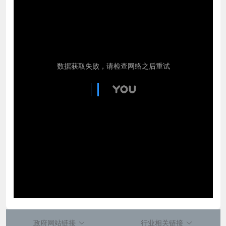
政府网站链接
行业相关链接