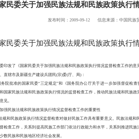
家民委关于加强民族法规和民族政策执行
发布时间：2009-09-12
信息来源：中国民族
家民委关于加强民族法规和民族政策执行
印发了《国家民委关于加强民族法规和民族政策执行情况监督检查工作的意
辖市及新疆生产建设兵团民(宗)委(厅、局)：
务院批准的国家民委“三定规定”和《国务院办公厅关于进一步加强督促检查切实
和国家民族法规和民族政策执行情况的监督检查工作，推动民族法规和民族政
意见。
强民族法规和民族政策执行情况监督检查工作的重要性
法规和民族政策执行情况监督检查对做好民族工作具有重要意义。民族法规和
督检查工作，关系到提高民族工作部门依法行政能力和水平，关系到推进民族
少数民族和民族地区经济社会发展。