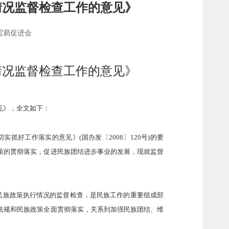
情况监督检查工作的意见》
贸易促进会
情况监督检查工作的意见》
见》，全文如下：
抓好工作落实的意见》(国办发〔2008〕120号)的要
策的贯彻落实，促进民族团结进步事业的发展，现就监督
民族政策执行情况的监督检查，是民族工作的重要组成部
法规和民族政策全面贯彻落实，关系到加强民族团结、维