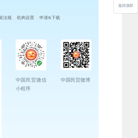
返回顶部
策法规
机构设置
申请&下载
中国民贸微信
中国民贸微博
小程序