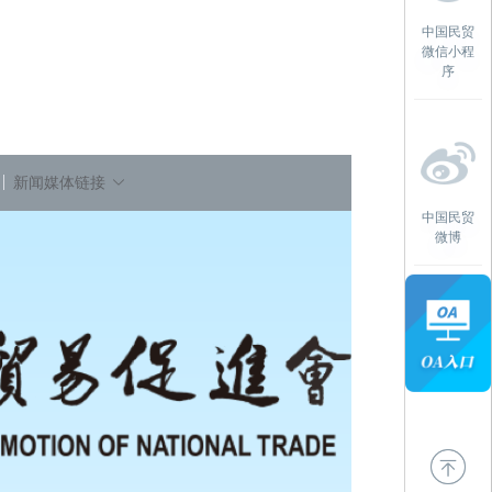
中国民贸
微信小程
序
新闻媒体链接
中国民贸
微博