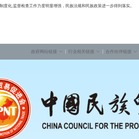
制度化;监督检查工作力度明显增强，民族法规和民族政策进一步得到落实。
政府网站链接
行业相关链接
合作伙伴链接