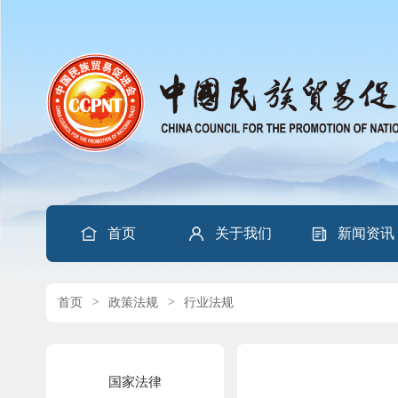
首页
关于我们
新闻资讯
首页
>
政策法规
>
行业法规
国家法律