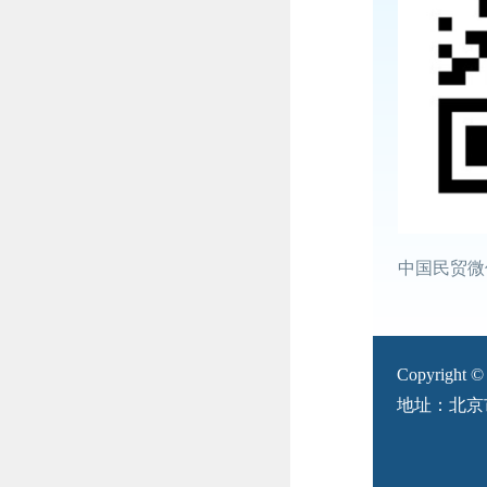
中国民贸微
Copyright
地址：北京市