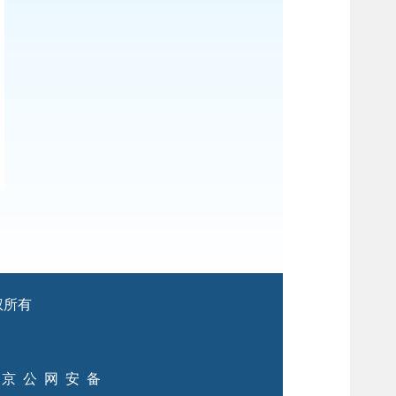
 版权所有
京公网安备