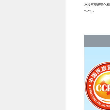
逐步实现规范化和
"="">