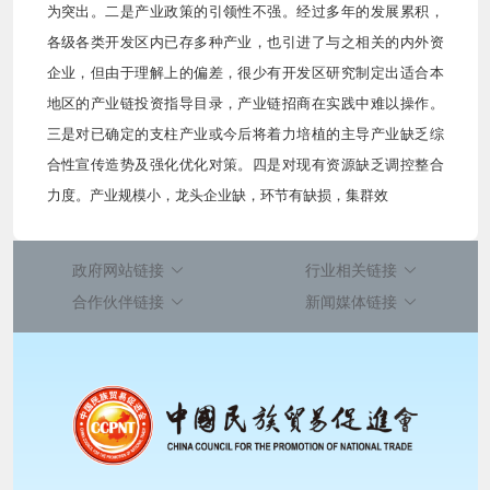
为突出。二是产业政策的引领性不强。经过多年的发展累积，
各级各类开发区内已存多种产业，也引进了与之相关的内外资
企业，但由于理解上的偏差，很少有开发区研究制定出适合本
地区的产业链投资指导目录，产业链招商在实践中难以操作。
三是对已确定的支柱产业或今后将着力培植的主导产业缺乏综
合性宣传造势及强化优化对策。四是对现有资源缺乏调控整合
力度。产业规模小，龙头企业缺，环节有缺损，集群效
政府网站链接
行业相关链接
合作伙伴链接
新闻媒体链接