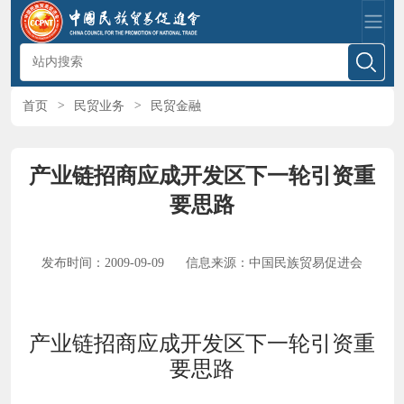
首页
>
民贸业务
>
民贸金融
产业链招商应成开发区下一轮引资重
要思路
发布时间：2009-09-09
信息来源：中国民族贸易促进会
产业链招商应成开发区下一轮引资重
要思路