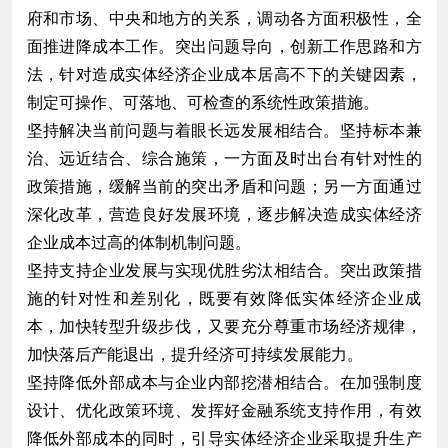
府和市场、中央和地方的关系，调动各方面积极性，全
面推进降成本工作。突出问题导向，创新工作思路和方
法，针对造成实体经济企业成本居高不下的关键因素，
制定可操作、可落地、可检查的系统性政策措施。
坚持解决当前问题与着眼长远发展相结合。坚持标本兼
治、远近结合、综合施策，一方面及时出台有针对性的
政策措施，缓解当前的突出矛盾和问题；另一方面通过
深化改革，营造良好发展环境，逐步解决造成实体经济
企业成本过高的体制机制问题。
坚持支持企业发展与实现优胜劣汰相结合。突出政策措
施的针对性和差别化，既要有效降低实体经济企业成
本，加快转型升级步伐，又要充分尊重市场经济规律，
加快落后产能退出，提升经济可持续发展能力。
坚持降低外部成本与企业内部挖潜相结合。在加强制度
设计、优化政策环境、发挥好金融系统支持作用，有效
降低外部成本的同时，引导实体经济企业采取提升生产