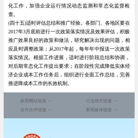
化工作，加强企业运行情况动态监测和常态化监督检
查。
(四十五)适时评估总结和推广经验。各部门、各地区要在
2017年3月底前进行一次政策落实情况及效果评估，积极
推广效果良好的政策和做法，研究解决出现的问题，相
应及时调整政策；从2017年起，每年年中报送一次政策
落实情况。根据工作进展，适时进行阶段总结和协调，
对后期常态化工作提出要求；在阶段性完成降低实体经
济企业成本工作任务后，组织进行全面工作总结，完善
推进降成本工作的长效机制。
政府网站链接
行业相关链接
合作伙伴链接
新闻媒体链接