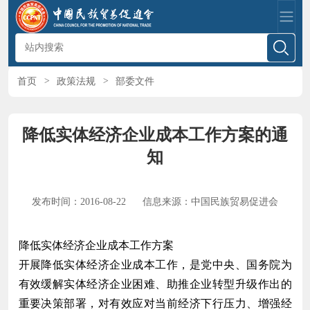
首页
>
政策法规
>
部委文件
降低实体经济企业成本工作方案的通
知
发布时间：2016-08-22
信息来源：中国民族贸易促进会
降低实体经济企业成本工作方案
开展降低实体经济企业成本工作，是党中央、国务院为
有效缓解实体经济企业困难、助推企业转型升级作出的
重要决策部署，对有效应对当前经济下行压力、增强经