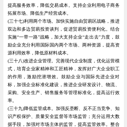
提高服务效率，降低交易成本。支持企业利用电子商务
拓展市场、降低生产经营成本。
(三十七)利用两个市场。加快实施自由贸易区战略，推进
双边和多边贸易投资谈判，促进贸易投资便利化。结合
实施“一带一路”战略，加大支持企业“走出去”力度，鼓
励企业充分利用国际国内两个市场、两种资源，提高资
源利用效率，降低原材料成本。
(三十八)改进企业管理。完善现代企业制度，优化运营模
式，培育企业家精神和工匠精神，发挥好广大企业职工
的作用，激励挖潜增效。鼓励企业与国际先进企业对
标，加强企业标准化建设，推进企业研发设计、物流、
采购、安全生产、销售服务等管理标准化，提高运行效
率。
(三十九)降低监管成本。加强反垄断、反不正当竞争、知
识产权保护、质量安全监督等市场监管；充分运用大数
据手段，加强对市场主体的监管，提高监管效率。整合