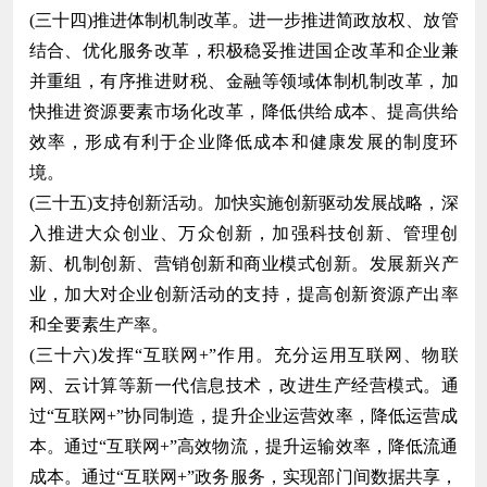
(三十四)推进体制机制改革。进一步推进简政放权、放管
结合、优化服务改革，积极稳妥推进国企改革和企业兼
并重组，有序推进财税、金融等领域体制机制改革，加
快推进资源要素市场化改革，降低供给成本、提高供给
效率，形成有利于企业降低成本和健康发展的制度环
境。
(三十五)支持创新活动。加快实施创新驱动发展战略，深
入推进大众创业、万众创新，加强科技创新、管理创
新、机制创新、营销创新和商业模式创新。发展新兴产
业，加大对企业创新活动的支持，提高创新资源产出率
和全要素生产率。
(三十六)发挥“互联网+”作用。充分运用互联网、物联
网、云计算等新一代信息技术，改进生产经营模式。通
过“互联网+”协同制造，提升企业运营效率，降低运营成
本。通过“互联网+”高效物流，提升运输效率，降低流通
成本。通过“互联网+”政务服务，实现部门间数据共享，