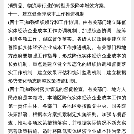
消费品、物流等行业的转型升级降本增效方案。
十一、建立健全降成本工作推进机制
(四十三)加强组织领导和工作协调。由有关部门建立降低
实体经济企业成本工作协调机制，加强综合协调，统筹
推进各项工作，跟踪督促落实。省级人民政府要建立完
善降低实体经济企业成本工作推进机制。有关部门和地
方政府要加强工作指导，形成降低实体经济企业成本的
长效机制，重点是建立健全常态化的组织协调和督促落
实工作机制；建立效果评估和统计监测机制；建立根据
形势变化动态调整政策措施机制。
(四十四)加强对落实情况的督促检查。有关部门、地方人
民政府是本领域、本地区降低实体经济企业成本工作的
第一责任主体。各部门、各地区要按照党中央、国务院
决策部署，根据本方案抓紧制定实施细则。加强专项督
查，推动各项政策措施落实，并根据实际情况不断充实
完善政策措施。适时将降低实体经济企业成本转为常态