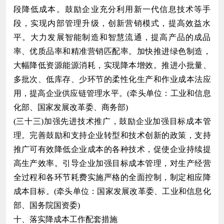
段降低成本。鼓励企业充分利用新一代信息技术等手
段，实现内部管理升级，创新营销模式，提高效益水
平。大力发展智能制造和智慧流通，提高产品的成品
率、优质品率和精准营销匹配率。加快推进绿色制造，
大幅降低资源能源消耗，实现降本增效。推进小批量、
多批次、低库存、少环节的柔性化生产和作业成本法应
用，提高企业供应链管理水平。(牵头单位：工业和信息
化部、国家发展改革委、商务部)
(三十三)加强先进技术推广，鼓励企业加强目标成本管
理。完善鼓励和支持企业转型和技术创新的政策，支持
推广可有效降低企业成本的各种技术，促使企业持续提
高生产效率。引导企业加强目标成本管理，对生产经营
全过程和各环节耗费实施严格的全面控制，制定相应降
成本目标。(牵头单位：国家发展改革委、工业和信息化
部、国务院国资委)
十、落实降成本工作配套措施