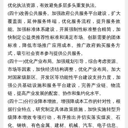
优化执法资源，有效避免多层多头重复执法。
(四十)改善公共服务。加强政府公共服务平台建设，扩大
覆盖面，延伸服务终端，优化服务流程，提升服务效
能。加强标准体系建设，开展强制性标准整合精简，加
快制定公益类推荐性标准和满足市场、创新需要的团体
标准，降低市场推广应用成本。推广政府购买服务方
式，吸引社会资本参与提供公共服务。
(四十一)优化产业布局。加强规划引导，综合考虑资源、
市场等因素，加快经济结构调整，优化产业布局。加大
对国家级新区、开发区等功能性平台建设支持力度，加
强公共基础设施和服务平台建设，完善产业链、物流
链，提高产业发展的配套、协作和集约化水平。
(四十二)分行业降本增效。增强降成本工作的针对性，根
据行业特点，研究制定具体政策措施，加快实施转型升
级降本增效专项行动，有序推出并切实落实煤炭、石
化、钢铁、有色金属、建材、机械、汽车、电子信息、