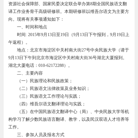
资源社会保障部、国家民委决定联合举办第8期全国民族语文翻
译工作业务骨干高级研修班。本期研修班以维吾尔语文为主要方
向。现将有关事项通知如下：
一、时间和地点
时间: 2015年9月13日至19日（9月13日下午报到，9月19日上
午返程）。
地点：北京市海淀区中关村南大街27号中央民族大学（请于
9月13日下午到北京市海淀区中关村南大街36号湖北大厦报到。
湖北大厦电话：010-62172288）。
二、主要内容
（一）民族理论和民族政策；
（二）民族语文法律政策及业务知识；
（三）民族语文工作理论与实践；
（四）维吾尔语文翻译理论与实践；
（五）在中国民族语文翻译中心（局）、中央民族大学等机
构学习了解少数民族语言翻译、教学，以及民汉双语人才培养等
工作。
三、参加人员及报名方式