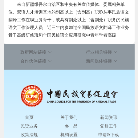
来自新疆维吾尔自治区和中央有关宣传媒体、委属相关单
位、双语人才培训基地的副高以上（含副高）职称从事民族语文
翻译工作在职业务骨干，或具有副处以上（含副处）职务的民族
语文工作管理人员，近三年内参加过全国民族语文翻译工作业务
骨干高级研修班和全国民族语文应用研究中青年学者高级
政府网站链接
行业相关链接
合作伙伴链接
新闻媒体链接
首页
关于我们
新闻资讯
民贸业务
一乡一品
党群工作
政策法规
机构设置
申请&下载