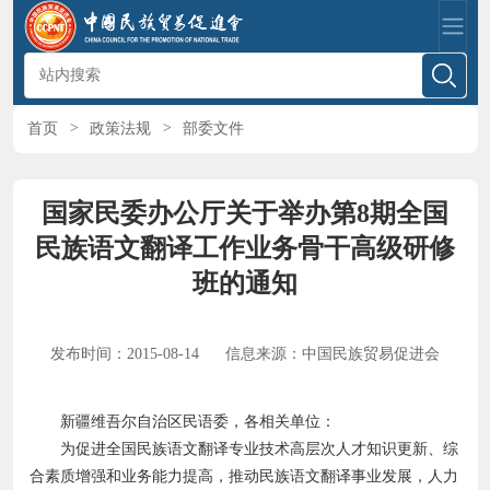
首页
>
政策法规
>
部委文件
国家民委办公厅关于举办第8期全国
民族语文翻译工作业务骨干高级研修
班的通知
发布时间：2015-08-14
信息来源：中国民族贸易促进会
新疆维吾尔自治区民语委，各相关单位：
为促进全国民族语文翻译专业技术高层次人才知识更新、综
合素质增强和业务能力提高，推动民族语文翻译事业发展，人力