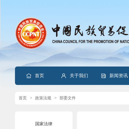
首页
关于我们
新闻资讯
首页
>
政策法规
>
部委文件
国家法律