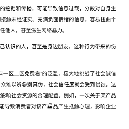
”的挖掘和传播，可能导致信息过载，分散对自身生
期接触未经证实、充满负面情绪的信息，容易扭曲个
信任他人，甚至滋生网络暴力。
自己认识的人，甚至是身边朋友，这种行为带来的伤
料一区二区免费看”的泛滥，极大地挑战了社会诚信
众难以辨😀别真伪，社会信任度就会受到侵蚀。这
能影响社会资源的合理配置。例如，一次关于某产品
可能导致消费者对该产🏭品产生抵触心理，影响企业