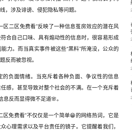
线，涉及诽谤、侵犯隐私等问题。
一区二区免费看”反映了一种信息茧房效应的潜在风
些符合自己口味、具有煽动性的信息时，很容易形成
能力。而当真实事件被这些“黑料”所淹没，公众的
题反而被忽视。
一定的负面情绪。当充斥着各种负面、争议性的信息
信任感，甚至导致对整个社会的不满。在一个充斥着
信息反而显得微不足道🌸。
二区免费看”不仅仅是一个简单😁的网络热词，它是
大众心理需求以及平台责任的镜子。它提醒着我们，