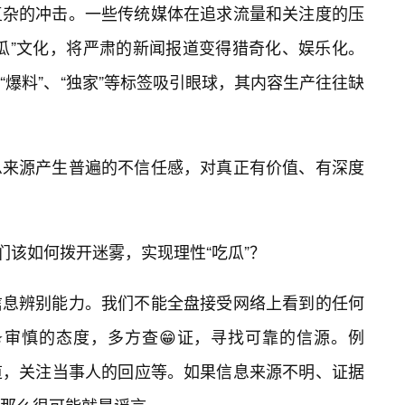
复杂的冲击。一些传统媒体在追求流量和关注度的压
瓜”文化，将严肃的新闻报道变得猎奇化、娱乐化。
爆料”、“独家”等标签吸引眼球，其内容生产往往缺
息来源产生普遍的不信任感，对真正有价值、有深度
们该如何拨开迷雾，实现理性“吃瓜”？
信息辨别能力。我们不能全盘接受网络上看到的任何
⭐审慎的态度，多方查😁证，寻找可靠的信源。例
道，关注当事人的回应等。如果信息来源不明、证据