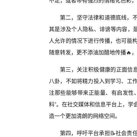
不足，或者带有强烈的情绪化色彩，
第二，坚守法律和道德底线，不
其是涉及个人隐私、诽谤等内容，是
人允许的情况下进行传播，也可能
随意转发，更不添油加醋地传播🔥
第三，关注积极健康的正面信息
八卦，不如将精力投入到学习、工
注那些能够带来正能量、有启发性
料”。在社交媒体和信息平台上，学会
造一个更加清朗的网络空间。
第四，呼吁平台承担📝社会责