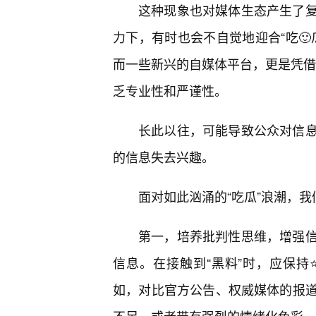
这种现象也对媒体生态产生了
力下，有时也会不自觉地迎合“吃
而一些新兴的自媒体平台，更是凭借“
乏专业性和严谨性。
长此以往，可能导致公众对信
的信息失去兴趣。
面对如此汹涌的“吃瓜”浪潮，我
第一，培养批判性思维，增强
信息。在接触到“黑料”时，应保持
如，对比官方公告、权威媒体的报