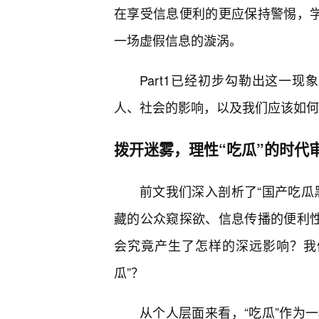
在享受信息便利的更应保持警惕，学
一场虚假信息的漩涡。
Part1已经初步勾勒出这一现
人、社会的影响，以及我们应该如何
拨开迷雾，理性“吃瓜”的时代
前文我们深入剖析了“国产吃瓜
藏的公众窥探欲、信息传播的便利性
会究竟产生了怎样的深远影响？我
瓜”？
从个人层面来看，“吃瓜”作为