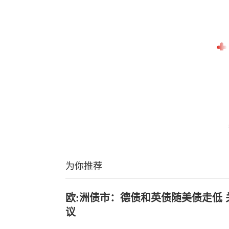
为你推荐
欧:洲债市：德债和英债随美债走低
议