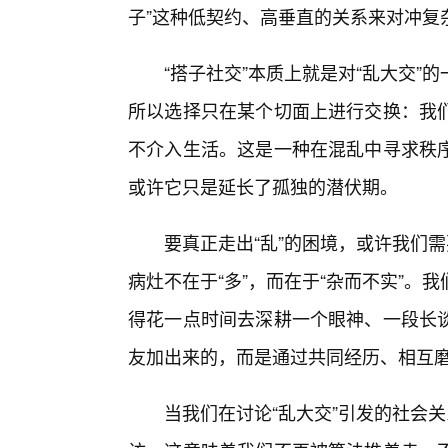
子”这种低契约、高垂直的关系来对冲复
“搭子社交”本质上就是对“乱大交
所以选择只在某个切面上进行交换：我
不介入生活。这是一种在混乱中寻求秩
或许它只是延长了孤独的潜伏期。
要真正走出“乱”的困境，或许我们
病灶不在于“多”，而在于“杂而不实”
得花一点时间去深耕一个眼神、一段长
友加出来的，而是通过共同经历、相互
当我们在讨论“乱大交”引发的社会