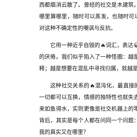
西都烟消云散了。曾经的社交是木建筑
哪里算哪里，随时可以蒸发，也随时可以
对这种不确定性的嘲讽与反抗。
它用一种近乎自毁的🔥词汇，表达
的厌倦。我们似乎陷入了一种怪圈：越
释；越是想要在混乱中寻找归属，就越
这种社交关系的🔥混沌化，最直接
一切都可以互换，情感的独特性也就失
来如鱼得水，实则更像是社交机器上的
背后，其实是每个人都在问同一个问题
我的真实又在哪里？