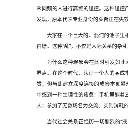
🎯同频的人进行高频的碰撞。这种碰撞
发现，原本代表专业身份的头衔正在失
大家在一个巨大的、混沌的池子里
白嫖。这种“乱”，不仅是人际关系的杂
为什么这种现象会在此时引发如此大
界点。在这个时代，认识一个人的🔥成
赞；但与此建立深度连接的成😎本却攀
中感到一种生理性的疲惫：手机里躺着
人；参加了无数场名为交流、实则消耗的
当代社会关系正经历一场剧烈的“液