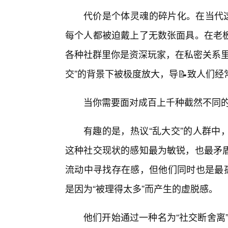
代价是个体灵魂的碎片化。在当代这
每个人都被迫戴上了无数张面具。在老
各种社群里你是资深玩家，在私密关系里
交”的背景下被极度放大，导📝致人们经
当你需要面对成百上千种截然不同
有趣的是，热议“乱大交”的人群中
这种社交现状的感知最为敏锐，也最矛
流动中寻找存在感，但他们同时也是最孤
是因为“被理得太多”而产生的虚脱感。
他们开始通过一种名为“社交断舍离