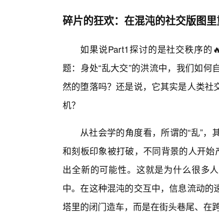
碎片的狂欢：在混沌的社交版图里
如果说Part1探讨的是社交秩序的
题：身处“乱大交”的洪流中，我们如何
然的堕落吗？还是说，它其实是人类社
机？
从社会学的角度看，所谓的“乱”，
和刻板印象被打破，不同背景的人开始产
出全新的可能性。这就是为什么很多人
中。在这种混沌的交互中，信息流动的
塔里的闭门造车，而是在街头巷尾、在